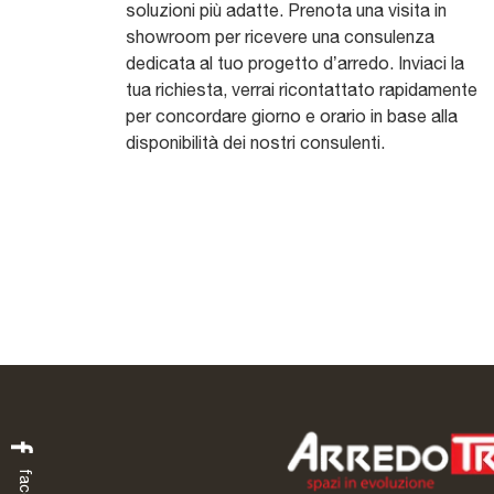
soluzioni più adatte. Prenota una visita in
showroom per ricevere una consulenza
dedicata al tuo progetto d’arredo. Inviaci la
tua richiesta, verrai ricontattato rapidamente
per concordare giorno e orario in base alla
disponibilità dei nostri consulenti.