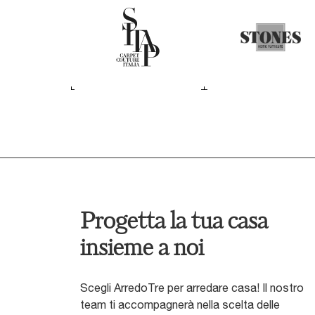
Progetta la tua casa
insieme a noi
Scegli ArredoTre per arredare casa! Il nostro
team ti accompagnerà nella scelta delle