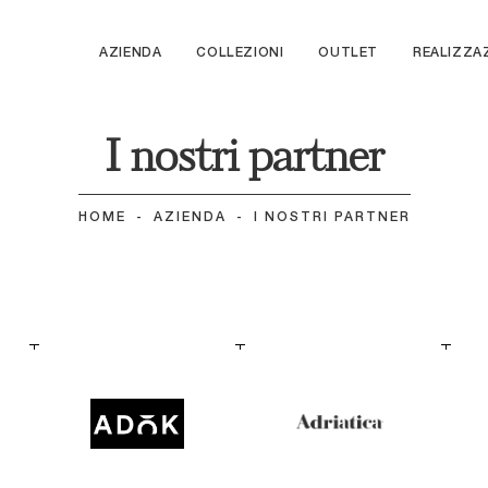
AZIENDA
COLLEZIONI
OUTLET
REALIZZA
I nostri partner
HOME
-
AZIENDA
-
I NOSTRI PARTNER