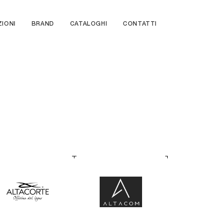
ZIONI
BRAND
CATALOGHI
CONTATTI