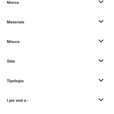
Marca
Materiale
Misura
Stile
Tipologia
I più visti a :