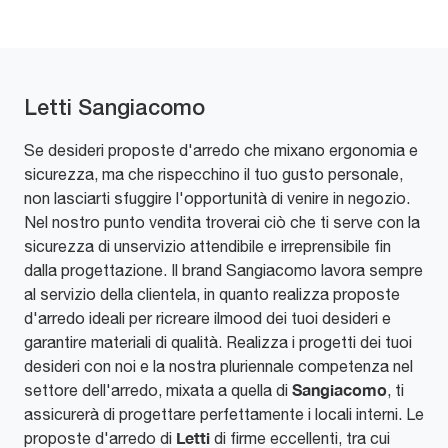
Letti Sangiacomo
Se desideri proposte d'arredo che mixano ergonomia e
sicurezza, ma che rispecchino il tuo gusto personale,
non lasciarti sfuggire l'opportunità di venire in negozio.
Nel nostro punto vendita troverai ciò che ti serve con la
sicurezza di unservizio attendibile e irreprensibile fin
dalla progettazione. Il brand Sangiacomo lavora sempre
al servizio della clientela, in quanto realizza proposte
d'arredo ideali per ricreare ilmood dei tuoi desideri e
garantire materiali di qualità. Realizza i progetti dei tuoi
desideri con noi e la nostra pluriennale competenza nel
Sangiacomo
settore dell'arredo, mixata a quella di
, ti
assicurerà di progettare perfettamente i locali interni. Le
Letti
proposte d'arredo di
di firme eccellenti, tra cui