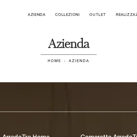
AZIENDA
COLLEZIONI
OUTLET
REALIZZA
Azienda
HOME
-
AZIENDA