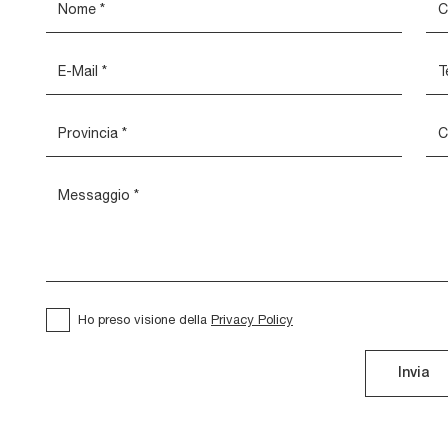
Ho preso visione della
Privacy Policy
Invia