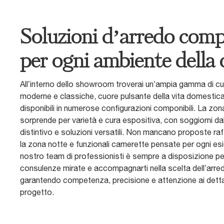
Soluzioni d’arredo comp
per ogni ambiente della 
All’interno dello showroom troverai un’ampia gamma di cu
moderne e classiche, cuore pulsante della vita domestica
disponibili in numerose configurazioni componibili. La zon
sorprende per varietà e cura espositiva, con soggiorni da
distintivo e soluzioni versatili. Non mancano proposte raf
la zona notte e funzionali camerette pensate per ogni esi
nostro team di professionisti è sempre a disposizione per
consulenze mirate e accompagnarti nella scelta dell’arred
garantendo competenza, precisione e attenzione ai dettag
progetto.