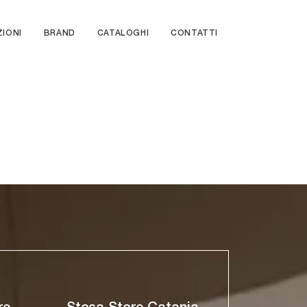
ZIONI
BRAND
CATALOGHI
CONTATTI