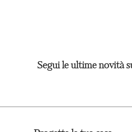
Segui le ultime novità 