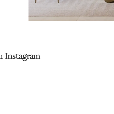
su Instagram