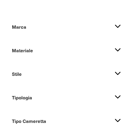
Marca
Materiale
Stile
Tipologia
Tipo Cameretta