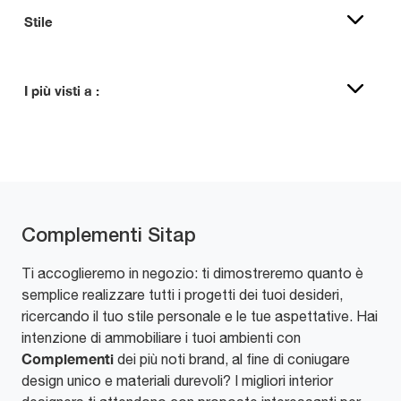
Stile
I più visti a :
Complementi Sitap
Ti accoglieremo in negozio: ti dimostreremo quanto è
semplice realizzare tutti i progetti dei tuoi desideri,
ricercando il tuo stile personale e le tue aspettative. Hai
intenzione di ammobiliare i tuoi ambienti con
Complementi
dei più noti brand, al fine di coniugare
design unico e materiali durevoli? I migliori interior