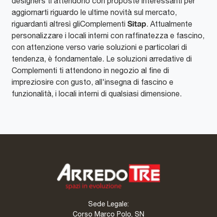
designers ti attendono con proposte interessanti per
aggiornarti riguardo le ultime novità sul mercato,
Sitap
riguardanti altresì gliComplementi
. Attualmente
personalizzare i locali interni con raffinatezza e fascino,
con attenzione verso varie soluzioni e particolari di
tendenza, è fondamentale. Le soluzioni arredative di
Complementi ti attendono in negozio al fine di
impreziosire con gusto, all'insegna di fascino e
funzionalità, i locali interni di qualsiasi dimensione.
Sede Legale:
Corso Marco Polo, SN