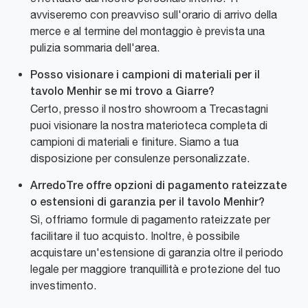
avviseremo con preavviso sull'orario di arrivo della
merce e al termine del montaggio è prevista una
pulizia sommaria dell'area.
Posso visionare i campioni di materiali per il
tavolo Menhir se mi trovo a Giarre?
Certo, presso il nostro showroom a Trecastagni
puoi visionare la nostra materioteca completa di
campioni di materiali e finiture. Siamo a tua
disposizione per consulenze personalizzate.
ArredoTre offre opzioni di pagamento rateizzate
o estensioni di garanzia per il tavolo Menhir?
Sì, offriamo formule di pagamento rateizzate per
facilitare il tuo acquisto. Inoltre, è possibile
acquistare un'estensione di garanzia oltre il periodo
legale per maggiore tranquillità e protezione del tuo
investimento.