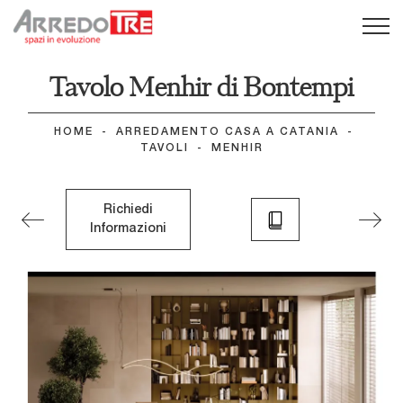
Tavolo Menhir di Bontempi
HOME
-
ARREDAMENTO CASA A CATANIA
-
TAVOLI
-
MENHIR
Richiedi
Informazioni