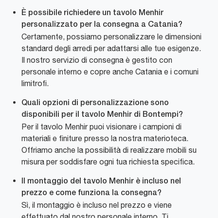
È possibile richiedere un tavolo Menhir
personalizzato per la consegna a Catania?
Certamente, possiamo personalizzare le dimensioni
standard degli arredi per adattarsi alle tue esigenze.
Il nostro servizio di consegna è gestito con
personale interno e copre anche Catania e i comuni
limitrofi.
Quali opzioni di personalizzazione sono
disponibili per il tavolo Menhir di Bontempi?
Per il tavolo Menhir puoi visionare i campioni di
materiali e finiture presso la nostra materioteca.
Offriamo anche la possibilità di realizzare mobili su
misura per soddisfare ogni tua richiesta specifica.
Il montaggio del tavolo Menhir è incluso nel
prezzo e come funziona la consegna?
Sì, il montaggio è incluso nel prezzo e viene
effettuato dal nostro personale interno. Ti