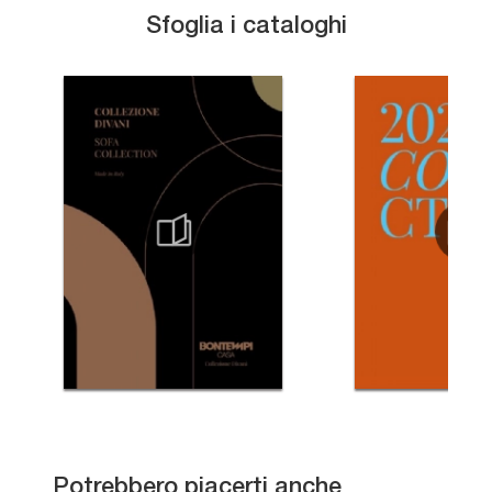
Sfoglia i cataloghi
Giano
Potrebbero piacerti anche