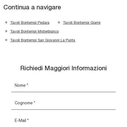
Continua a navigare
Tavoli Bontempi Pedara
Tavoli Bontempi Giarre
Tavoli Bontempi Misterbianco
Tavoli Bontempi San Giovanni La Punta
Richiedi Maggiori Informazioni