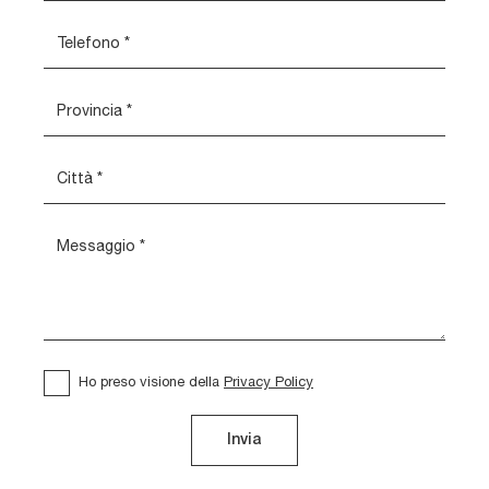
Ho preso visione della
Privacy Policy
Invia