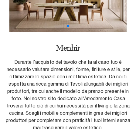
Menhir
Durante l'acquisto del tavolo che fa al caso tuo è
necessario valutare dimensioni, forme, finiture e stile, per
ottimizzare lo spazio con un'ottima estetica. Da noi ti
aspetta una ricca gamma di Tavoli allungabili dei migliori
produttori, tra cui anche il modello da pranzo presente in
foto. Nel nostro sito dedicato all'Arredamento Casa
troverai tutto ciò di cui hai necessità per il living o la zona
cucina. Scegli i mobili e complementi in gres dei migliori
produttori per completare con praticità i tuoi interni senza
mai trascurare il valore estetico.