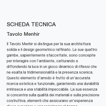
SCHEDA TECNICA
Tavolo Menhir
Il Tavolo Menhir si distingue per la sua architettura
solida e il design geometrico raffinato. Le sue quattro
gambe, sapientemente sfaccettate, sono concepite
per interagire con l'ambiente, catturando e
diffondendo la luce in un gioco dinamico di riflessi che
ne esalta la tridimensionalità e la presenza scenica.
Questo elemento d'arredo è frutto di un'accurata
ricerca estetica e funzionale, garantendo una durabilità
intrinseca e una stabilità impeccabile. La sua essenza
si concentra sulla qualità dei materiali e sulla precisione
costruttiva, elementi che assicurano un'esperienza