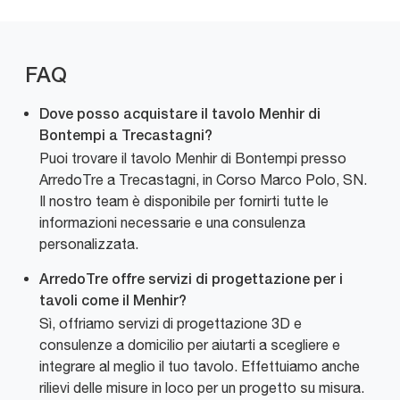
FAQ
Dove posso acquistare il tavolo Menhir di
Bontempi a Trecastagni?
Puoi trovare il tavolo Menhir di Bontempi presso
ArredoTre a Trecastagni, in Corso Marco Polo, SN.
Il nostro team è disponibile per fornirti tutte le
informazioni necessarie e una consulenza
personalizzata.
ArredoTre offre servizi di progettazione per i
tavoli come il Menhir?
Sì, offriamo servizi di progettazione 3D e
consulenze a domicilio per aiutarti a scegliere e
integrare al meglio il tuo tavolo. Effettuiamo anche
rilievi delle misure in loco per un progetto su misura.