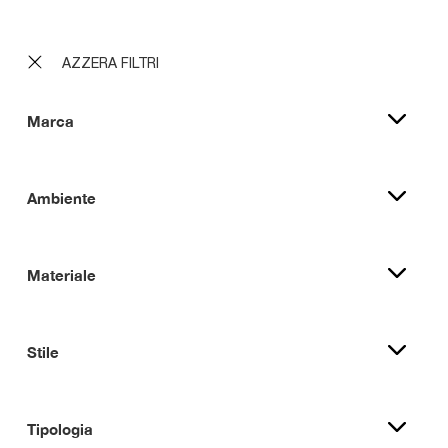
AZZERA FILTRI
Marca
Ambiente
Materiale
Stile
Tipologia