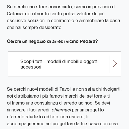
Se cerchi uno store conosciuto, siamo in provincia di
Catania: con il nostro aiuto potrai valutare le più
esclusive soluzioni in commercio e ammobiliare la casa
che hai sempre desiderato
Cerchi un negozio di arredi vicino Pedara?
Scopri tutti i modelli di mobili e oggetti
accessori
Se cerchi nuovi modelli di Tavoli e non sai a chi rivolgerti,
noi distribuiamo i più famosi marchi del settore e ti
offriamo una consulenza di arredo ad hoc. Se devi
rinnovare i tuoi arredi,
chiamaci
per un progetto
d'arredo studiato ad hoc, non esitare, ti
accompagneremo nel progettare la tua casa con cura