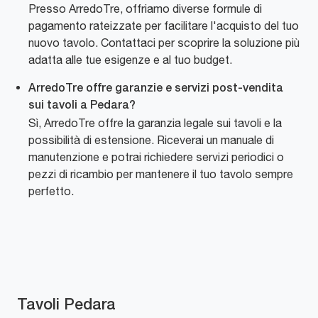
Presso ArredoTre, offriamo diverse formule di
pagamento rateizzate per facilitare l'acquisto del tuo
nuovo tavolo. Contattaci per scoprire la soluzione più
adatta alle tue esigenze e al tuo budget.
ArredoTre offre garanzie e servizi post-vendita
sui tavoli a Pedara?
Sì, ArredoTre offre la garanzia legale sui tavoli e la
possibilità di estensione. Riceverai un manuale di
manutenzione e potrai richiedere servizi periodici o
pezzi di ricambio per mantenere il tuo tavolo sempre
perfetto.
Tavoli Pedara