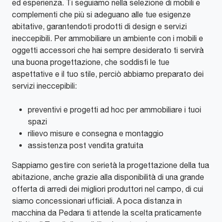
ed esperienza. Ti seguiamo nella selezione di mobili e
complementi che più si adeguano alle tue esigenze
abitative, garantendoti prodotti di design e servizi
ineccepibili. Per ammobiliare un ambiente con i mobili e
oggetti accessori che hai sempre desiderato ti servirà
una buona progettazione, che soddisfi le tue
aspettative e il tuo stile, perciò abbiamo preparato dei
servizi ineccepibili:
preventivi e progetti ad hoc per ammobiliare i tuoi
spazi
rilievo misure e consegna e montaggio
assistenza post vendita gratuita
Sappiamo gestire con serietà la progettazione della tua
abitazione, anche grazie alla disponibilità di una grande
offerta di arredi dei migliori produttori nel campo, di cui
siamo concessionari ufficiali. A poca distanza in
macchina da Pedara ti attende la scelta praticamente