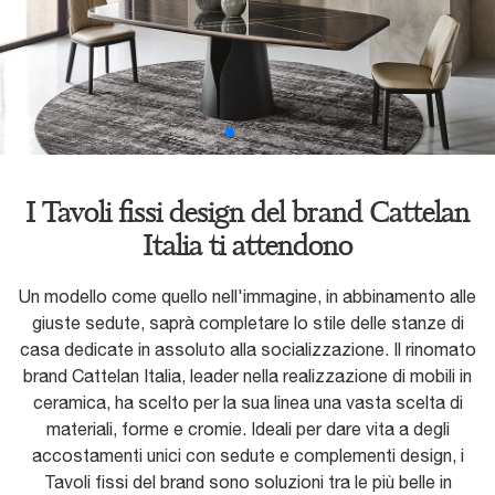
I Tavoli fissi design del brand Cattelan
Italia ti attendono
Un modello come quello nell'immagine, in abbinamento alle
giuste sedute, saprà completare lo stile delle stanze di
casa dedicate in assoluto alla socializzazione. Il rinomato
brand Cattelan Italia, leader nella realizzazione di mobili in
ceramica, ha scelto per la sua linea una vasta scelta di
materiali, forme e cromie. Ideali per dare vita a degli
accostamenti unici con sedute e complementi design, i
Tavoli fissi del brand sono soluzioni tra le più belle in