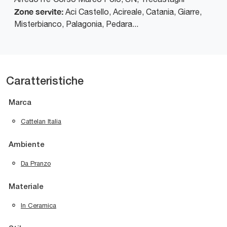
Zone servite:
Aci Castello, Acireale, Catania, Giarre,
Misterbianco, Palagonia, Pedara...
Caratteristiche
Marca
Cattelan Italia
Ambiente
Da Pranzo
Materiale
In Ceramica