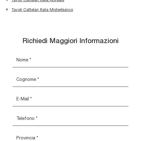
Tavoli Cattelan Italia Misterbianco
Richiedi Maggiori Informazioni