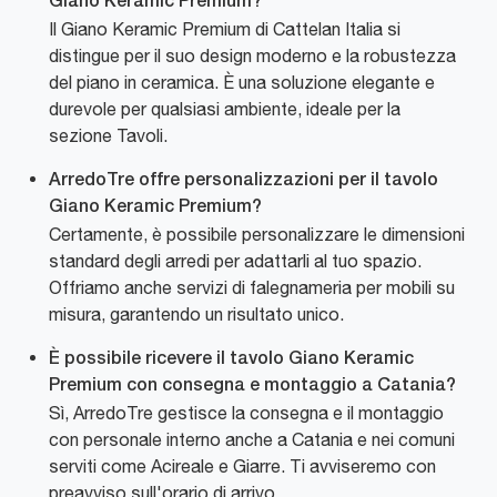
Giano Keramic Premium?
Il Giano Keramic Premium di Cattelan Italia si
distingue per il suo design moderno e la robustezza
del piano in ceramica. È una soluzione elegante e
durevole per qualsiasi ambiente, ideale per la
sezione Tavoli.
ArredoTre offre personalizzazioni per il tavolo
Giano Keramic Premium?
Certamente, è possibile personalizzare le dimensioni
standard degli arredi per adattarli al tuo spazio.
Offriamo anche servizi di falegnameria per mobili su
misura, garantendo un risultato unico.
È possibile ricevere il tavolo Giano Keramic
Premium con consegna e montaggio a Catania?
Sì, ArredoTre gestisce la consegna e il montaggio
con personale interno anche a Catania e nei comuni
serviti come Acireale e Giarre. Ti avviseremo con
preavviso sull'orario di arrivo.