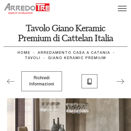
Tavolo Giano Keramic
Premium di Cattelan Italia
HOME
-
ARREDAMENTO CASA A CATANIA
-
TAVOLI
-
GIANO KERAMIC PREMIUM
Richiedi
Informazioni