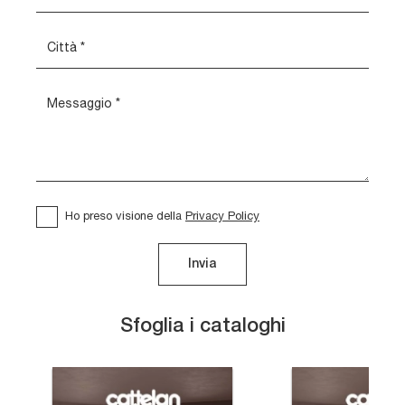
Ho preso visione della
Privacy Policy
Invia
Sfoglia i cataloghi