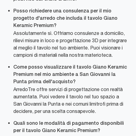
Posso richiedere una consulenza per il mio
progetto d'arredo che includa il tavolo Giano
Keramic Premium?
Assolutamente sì. Offriamo consulenze a domicilio,
rilievi misure in loco e progettazione 3D per integrare
al meglio il tavolo nel tuo ambiente. Puoi visionare i
campioni di materiali nella nostra materioteca.
Come posso visualizzare il tavolo Giano Keramic
Premium nel mio ambiente a San Giovanni la
Punta prima dell'acquisto?
ArredoTre offre servizi di progettazione con realtà
aumentata. Puoi vedere il tavolo nel tuo spazio a
San Giovanni la Punta e nei comuni limitrofi prima di
decidere, per una scelta consapevole.
Quali sono le modalità di pagamento disponibili
per il tavolo Giano Keramic Premium?