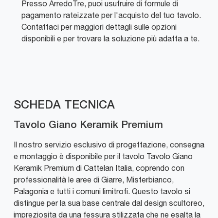
Presso ArredoTre, puoi usufruire di formule di
pagamento rateizzate per l'acquisto del tuo tavolo.
Contattaci per maggiori dettagli sulle opzioni
disponibili e per trovare la soluzione più adatta a te.
SCHEDA TECNICA
Tavolo Giano Keramik Premium
Il nostro servizio esclusivo di progettazione, consegna
e montaggio è disponibile per il tavolo Tavolo Giano
Keramik Premium di Cattelan Italia, coprendo con
professionalità le aree di Giarre, Misterbianco,
Palagonia e tutti i comuni limitrofi. Questo tavolo si
distingue per la sua base centrale dal design scultoreo,
impreziosita da una fessura stilizzata che ne esalta la