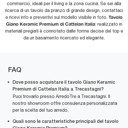
commercio, ideali per il living e la zona cucina. Se sei alla
ricerca di un tavolo da pranzo di grande design, contattaci
Tavolo
e ricevi info e preventivi sul modello visibile in foto.
Giano Keramic Premium di Cattelan Italia
: realizzato in
materiali pregiati è connotato dalle forme decise del top e
da un basamento ricercato ed elegante.
FAQ
Dove posso acquistare il tavolo Giano Keramic
Premium di Cattelan Italia a Trecastagni?
Puoi trovarlo presso ArredoTre a Trecastagni. Il
nostro showroom offre consulenza personalizzata
per la scelta del tuo arredo.
Quali sono le caratteristiche principali del tavolo