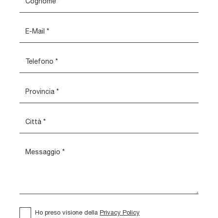
Ho preso visione della
Privacy Policy