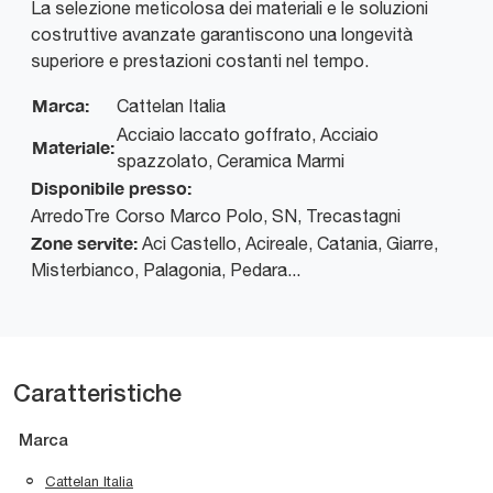
La selezione meticolosa dei materiali e le soluzioni
costruttive avanzate garantiscono una longevità
superiore e prestazioni costanti nel tempo.
Marca:
Cattelan Italia
Acciaio laccato goffrato, Acciaio
Materiale:
spazzolato, Ceramica Marmi
Disponibile presso:
ArredoTre
Corso Marco Polo, SN
,
Trecastagni
Zone servite:
Aci Castello, Acireale, Catania, Giarre,
Misterbianco, Palagonia, Pedara...
Caratteristiche
Marca
Cattelan Italia