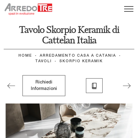
Tavolo Skorpio Keramik di
Cattelan Italia
HOME
-
ARREDAMENTO CASA A CATANIA
-
TAVOLI
-
SKORPIO KERAMIK
Richiedi
Informazioni