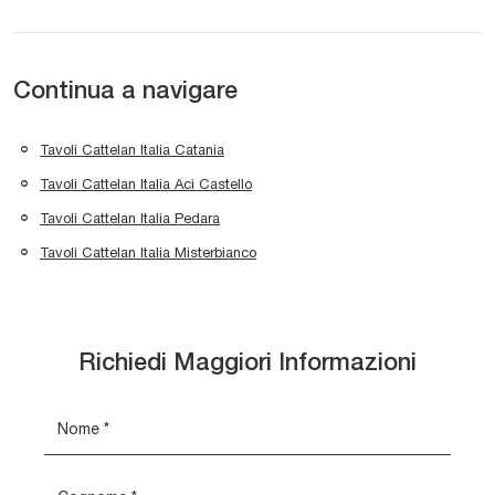
Continua a navigare
Tavoli Cattelan Italia Catania
Tavoli Cattelan Italia Aci Castello
Tavoli Cattelan Italia Pedara
Tavoli Cattelan Italia Misterbianco
Richiedi Maggiori Informazioni