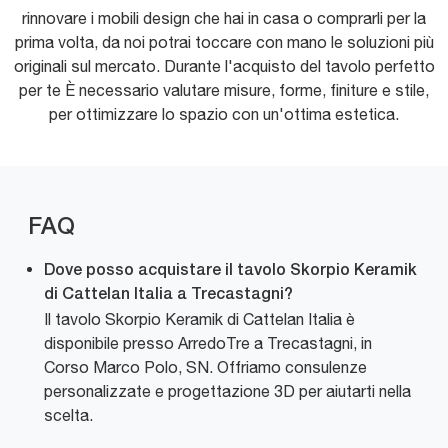
rinnovare i mobili design che hai in casa o comprarli per la
prima volta, da noi potrai toccare con mano le soluzioni più
originali sul mercato. Durante l'acquisto del tavolo perfetto
per te È necessario valutare misure, forme, finiture e stile,
per ottimizzare lo spazio con un'ottima estetica.
FAQ
Dove posso acquistare il tavolo Skorpio Keramik
di Cattelan Italia a Trecastagni?
Il tavolo Skorpio Keramik di Cattelan Italia è
disponibile presso ArredoTre a Trecastagni, in
Corso Marco Polo, SN. Offriamo consulenze
personalizzate e progettazione 3D per aiutarti nella
scelta.