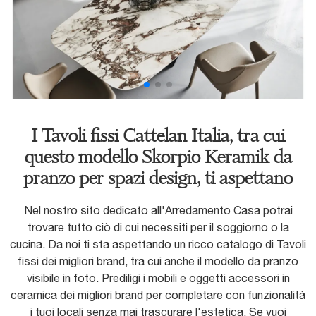
I Tavoli fissi Cattelan Italia, tra cui
questo modello Skorpio Keramik da
pranzo per spazi design, ti aspettano
Nel nostro sito dedicato all'Arredamento Casa potrai
trovare tutto ciò di cui necessiti per il soggiorno o la
cucina. Da noi ti sta aspettando un ricco catalogo di Tavoli
fissi dei migliori brand, tra cui anche il modello da pranzo
visibile in foto. Prediligi i mobili e oggetti accessori in
ceramica dei migliori brand per completare con funzionalità
i tuoi locali senza mai trascurare l'estetica. Se vuoi