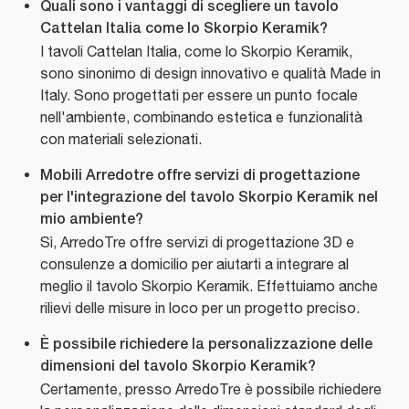
Quali sono i vantaggi di scegliere un tavolo
Cattelan Italia come lo Skorpio Keramik?
I tavoli Cattelan Italia, come lo Skorpio Keramik,
sono sinonimo di design innovativo e qualità Made in
Italy. Sono progettati per essere un punto focale
nell'ambiente, combinando estetica e funzionalità
con materiali selezionati.
Mobili Arredotre offre servizi di progettazione
per l'integrazione del tavolo Skorpio Keramik nel
mio ambiente?
Sì, ArredoTre offre servizi di progettazione 3D e
consulenze a domicilio per aiutarti a integrare al
meglio il tavolo Skorpio Keramik. Effettuiamo anche
rilievi delle misure in loco per un progetto preciso.
È possibile richiedere la personalizzazione delle
dimensioni del tavolo Skorpio Keramik?
Certamente, presso ArredoTre è possibile richiedere