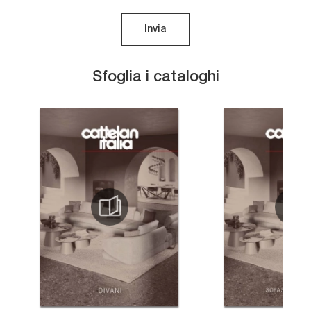
Invia
Sfoglia i cataloghi