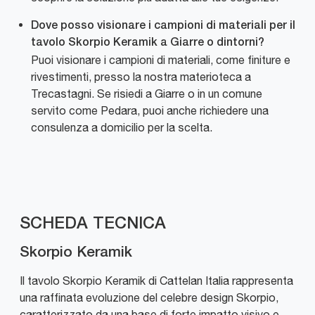
Dove posso visionare i campioni di materiali per il
tavolo Skorpio Keramik a Giarre o dintorni?
Puoi visionare i campioni di materiali, come finiture e
rivestimenti, presso la nostra materioteca a
Trecastagni. Se risiedi a Giarre o in un comune
servito come Pedara, puoi anche richiedere una
consulenza a domicilio per la scelta.
SCHEDA TECNICA
Skorpio Keramik
Il tavolo Skorpio Keramik di Cattelan Italia rappresenta
una raffinata evoluzione del celebre design Skorpio,
caratterizzato da una base di forte impatto visivo e