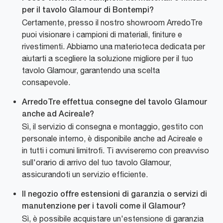
per il tavolo Glamour di Bontempi?
Certamente, presso il nostro showroom ArredoTre
puoi visionare i campioni di materiali, finiture e
rivestimenti. Abbiamo una materioteca dedicata per
aiutarti a scegliere la soluzione migliore per il tuo
tavolo Glamour, garantendo una scelta
consapevole.
ArredoTre effettua consegne del tavolo Glamour
anche ad Acireale?
Sì, il servizio di consegna e montaggio, gestito con
personale interno, è disponibile anche ad Acireale e
in tutti i comuni limitrofi. Ti avviseremo con preavviso
sull'orario di arrivo del tuo tavolo Glamour,
assicurandoti un servizio efficiente.
Il negozio offre estensioni di garanzia o servizi di
manutenzione per i tavoli come il Glamour?
Sì, è possibile acquistare un'estensione di garanzia