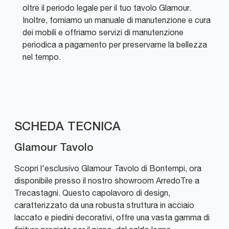
oltre il periodo legale per il tuo tavolo Glamour.
Inoltre, forniamo un manuale di manutenzione e cura
dei mobili e offriamo servizi di manutenzione
periodica a pagamento per preservarne la bellezza
nel tempo.
SCHEDA TECNICA
Glamour Tavolo
Scopri l'esclusivo Glamour Tavolo di Bontempi, ora
disponibile presso il nostro showroom ArredoTre a
Trecastagni. Questo capolavoro di design,
caratterizzato da una robusta struttura in acciaio
laccato e piedini decorativi, offre una vasta gamma di