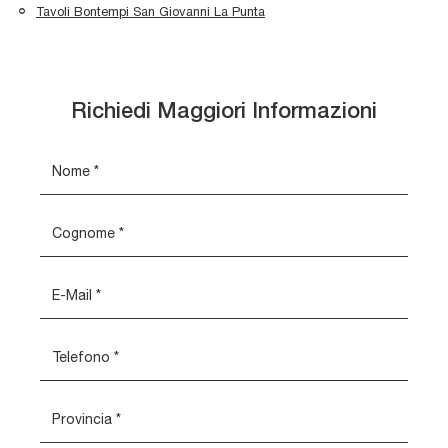
Tavoli Bontempi San Giovanni La Punta
Richiedi Maggiori Informazioni