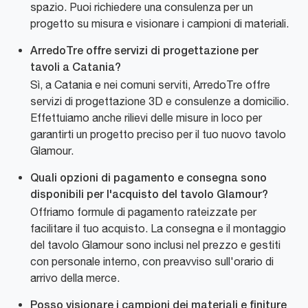
spazio. Puoi richiedere una consulenza per un
progetto su misura e visionare i campioni di materiali.
ArredoTre offre servizi di progettazione per
tavoli a Catania?
Sì, a Catania e nei comuni serviti, ArredoTre offre
servizi di progettazione 3D e consulenze a domicilio.
Effettuiamo anche rilievi delle misure in loco per
garantirti un progetto preciso per il tuo nuovo tavolo
Glamour.
Quali opzioni di pagamento e consegna sono
disponibili per l'acquisto del tavolo Glamour?
Offriamo formule di pagamento rateizzate per
facilitare il tuo acquisto. La consegna e il montaggio
del tavolo Glamour sono inclusi nel prezzo e gestiti
con personale interno, con preavviso sull'orario di
arrivo della merce.
Posso visionare i campioni dei materiali e finiture