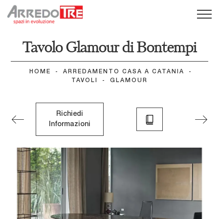
Tavolo Glamour di Bontempi
HOME
-
ARREDAMENTO CASA A CATANIA
-
TAVOLI
-
GLAMOUR
Richiedi
Informazioni