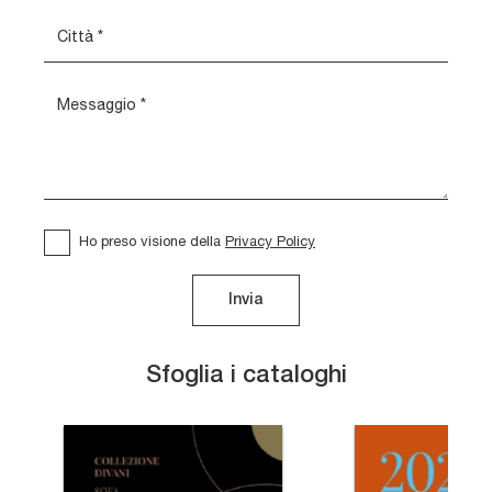
Ho preso visione della
Privacy Policy
Invia
Sfoglia i cataloghi