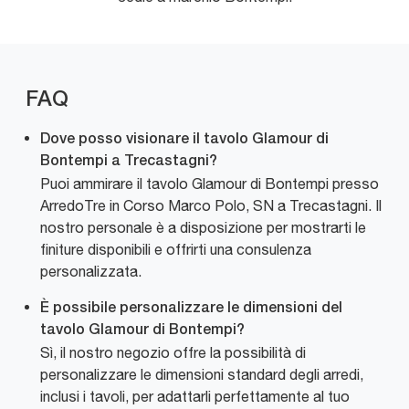
FAQ
Dove posso visionare il tavolo Glamour di
Bontempi a Trecastagni?
Puoi ammirare il tavolo Glamour di Bontempi presso
ArredoTre in Corso Marco Polo, SN a Trecastagni. Il
nostro personale è a disposizione per mostrarti le
finiture disponibili e offrirti una consulenza
personalizzata.
È possibile personalizzare le dimensioni del
tavolo Glamour di Bontempi?
Sì, il nostro negozio offre la possibilità di
personalizzare le dimensioni standard degli arredi,
inclusi i tavoli, per adattarli perfettamente al tuo