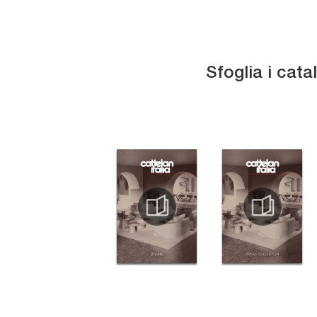
Sfoglia i cata