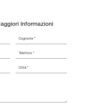
aggiori Informazioni