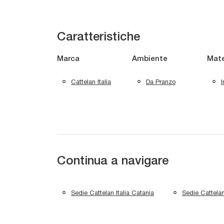
Caratteristiche
Marca
Ambiente
Mate
Cattelan Italia
Da Pranzo
I
Continua a navigare
Sedie Cattelan Italia Catania
Sedie Cattelan 