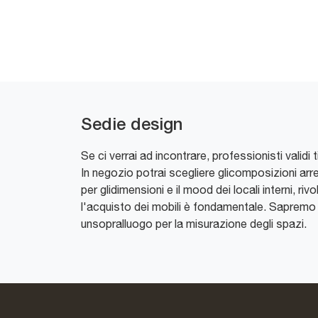
Sedie design
Se ci verrai ad incontrare, professionisti validi
In negozio potrai scegliere glicomposizioni ar
per glidimensioni e il mood dei locali interni, riv
l'acquisto dei mobili è fondamentale. Sapremo ga
unsopralluogo per la misurazione degli spazi.