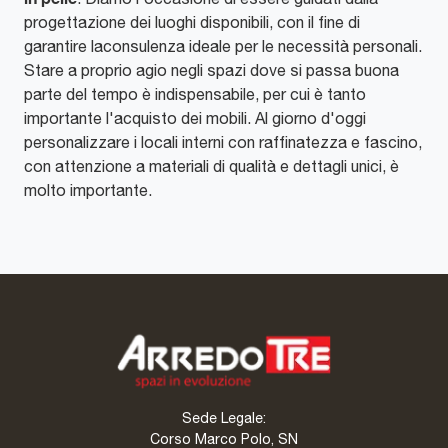
progettazione dei luoghi disponibili, con il fine di
garantire laconsulenza ideale per le necessità personali.
Stare a proprio agio negli spazi dove si passa buona
parte del tempo è indispensabile, per cui è tanto
importante l'acquisto dei mobili. Al giorno d'oggi
personalizzare i locali interni con raffinatezza e fascino,
con attenzione a materiali di qualità e dettagli unici, è
molto importante.
Sede Legale:
Corso Marco Polo, SN