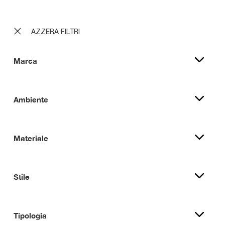
AZZERA FILTRI
Marca
Ambiente
Materiale
Stile
Tipologia