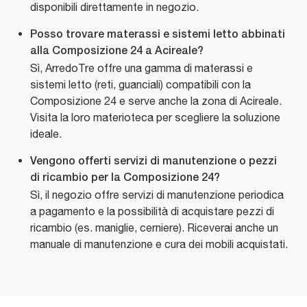
disponibili direttamente in negozio.
Posso trovare materassi e sistemi letto abbinati
alla Composizione 24 a Acireale?
Sì, ArredoTre offre una gamma di materassi e
sistemi letto (reti, guanciali) compatibili con la
Composizione 24 e serve anche la zona di Acireale.
Visita la loro materioteca per scegliere la soluzione
ideale.
Vengono offerti servizi di manutenzione o pezzi
di ricambio per la Composizione 24?
Sì, il negozio offre servizi di manutenzione periodica
a pagamento e la possibilità di acquistare pezzi di
ricambio (es. maniglie, cerniere). Riceverai anche un
manuale di manutenzione e cura dei mobili acquistati.