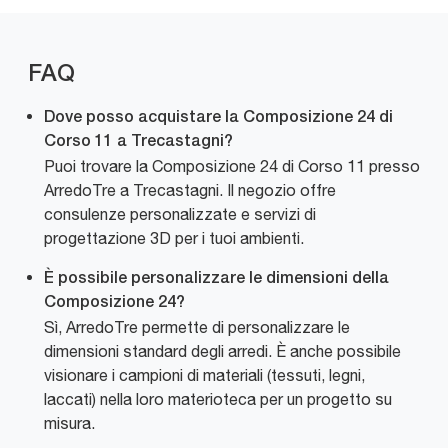
FAQ
Dove posso acquistare la Composizione 24 di
Corso 11 a Trecastagni?
Puoi trovare la Composizione 24 di Corso 11 presso
ArredoTre a Trecastagni. Il negozio offre
consulenze personalizzate e servizi di
progettazione 3D per i tuoi ambienti.
È possibile personalizzare le dimensioni della
Composizione 24?
Sì, ArredoTre permette di personalizzare le
dimensioni standard degli arredi. È anche possibile
visionare i campioni di materiali (tessuti, legni,
laccati) nella loro materioteca per un progetto su
misura.