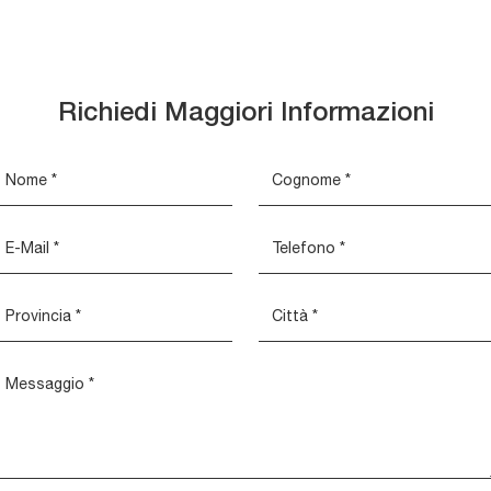
Richiedi Maggiori Informazioni