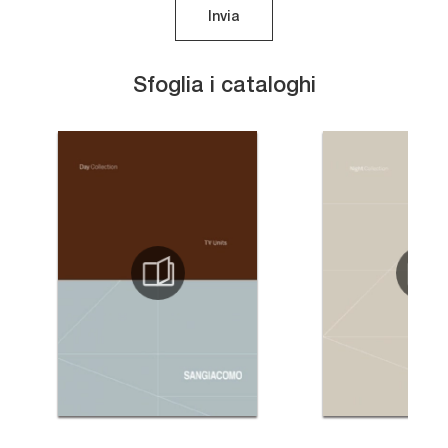
Invia
Sfoglia i cataloghi