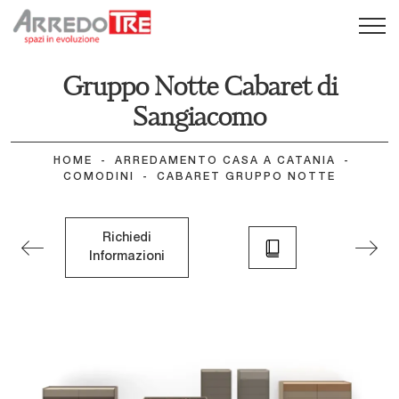
Gruppo Notte Cabaret di
Sangiacomo
HOME
-
ARREDAMENTO CASA A CATANIA
-
COMODINI
-
CABARET GRUPPO NOTTE
Richiedi
Informazioni