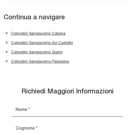
Continua a navigare
Comodini Sangiacomo Catania
Comodini Sangiacomo Aci Castello
Comodini Sangiacomo Giarre
Comodini Sangiacomo Palagonia
Richiedi Maggiori Informazioni