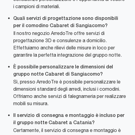
i campioni di materiali.
Quali servizi di progettazione sono disponibili
per il comodino Cabaret di Sangiacomo?
Il nostro negozio ArredoTre offre servizi di
progettazione 3D e consulenze a domicilio.
Effettuiamo anche rilievi delle misure in loco per
garantire la perfetta integrazione del gruppo notte.
È possibile personalizzare le dimensioni del
gruppo notte Cabaret di Sangiacomo?
Sì, presso ArredoTre è possibile personalizzare le
dimensioni standard degli arredi, inclusi i comodini.
Offriamo anche servizi di falegnameria per realizzare
mobili su misura.
Il servizio di consegna e montaggio è incluso per
il gruppo notte Cabaret a Catania?
Certamente, il servizio di consegna e montaggio è