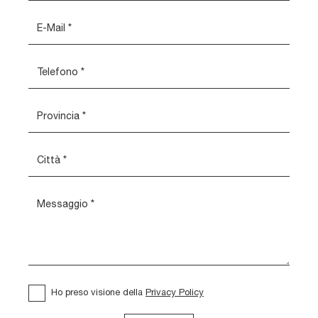
Ho preso visione della
Privacy Policy