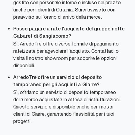
gestito con personale interno e incluso nel prezzo
anche per i clienti di Catania. Sarai avvisato con
preavviso sull'orario di arrivo della merce.
Posso pagare a rate l'acquisto del gruppo notte
Cabaret di Sangiacomo?
Sì, ArredoTre offre diverse formule di pagamento
rateizzate per agevolare l'acquisto. Contattaci o
visita il nostro showroom per scoprire le opzioni
disponibili.
ArredoTre offre un servizio di deposito
temporaneo per gli acquisti a Giarre?
Sì, offriamo un servizio di deposito temporaneo
della merce acquistata in attesa di ristrutturazioni.
Questo servizio è disponibile anche per i nostri
clienti di Giarre, garantendo flessibilità per i tuoi
progetti.