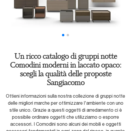
Un ricco catalogo di gruppi notte
Comodini moderni in laccato opaco:
scegli la qualità delle proposte
Sangiacomo
Ottieni informazioni sulla nostra collezione di gruppi notte
delle migliori marche per ottimizzare l'ambiente con uno
stile unico. Grazie a questi oggetti di arredamento ci è
possibile ordinare oggetti che utilizziamo o esporre
accessori. I Comodini sono alcuni dei mobili e oggetti