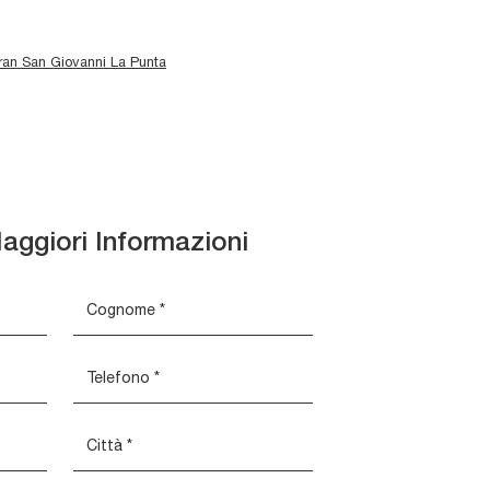
an San Giovanni La Punta
aggiori Informazioni