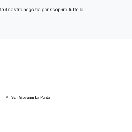
ta il nostro negozio per scoprire tutte le
San Giovanni La Punta