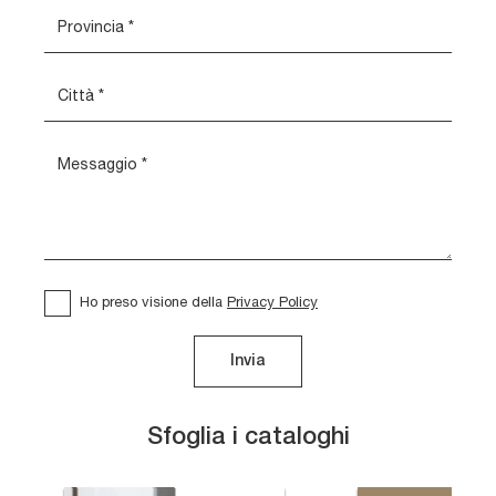
Ho preso visione della
Privacy Policy
Invia
Sfoglia i cataloghi