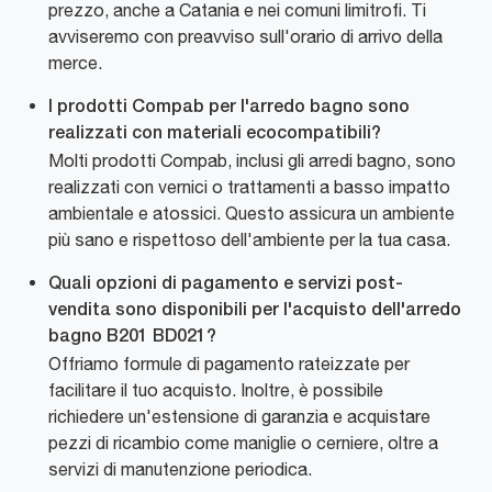
prezzo, anche a Catania e nei comuni limitrofi. Ti
avviseremo con preavviso sull'orario di arrivo della
merce.
I prodotti Compab per l'arredo bagno sono
realizzati con materiali ecocompatibili?
Molti prodotti Compab, inclusi gli arredi bagno, sono
realizzati con vernici o trattamenti a basso impatto
ambientale e atossici. Questo assicura un ambiente
più sano e rispettoso dell'ambiente per la tua casa.
Quali opzioni di pagamento e servizi post-
vendita sono disponibili per l'acquisto dell'arredo
bagno B201 BD021?
Offriamo formule di pagamento rateizzate per
facilitare il tuo acquisto. Inoltre, è possibile
richiedere un'estensione di garanzia e acquistare
pezzi di ricambio come maniglie o cerniere, oltre a
servizi di manutenzione periodica.