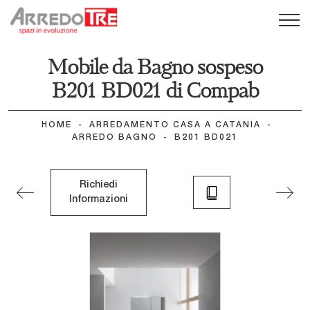
Mobile da Bagno sospeso
B201 BD021 di Compab
HOME
-
ARREDAMENTO CASA A CATANIA
-
ARREDO BAGNO
-
B201 BD021
Richiedi
Informazioni