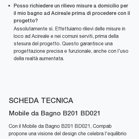
Posso richiedere un rilievo misure a domicilio per
il mio bagno ad Acireale prima di procedere con il
progetto?
Assolutamente sì. Effettuiamo rilievi delle misure in
loco ad Acireale e nei comuni serviti, prima della
stesura del progetto. Questo garantisce una
progettazione precisa e funzionale, anche con l'uso
della realtà aumentata.
SCHEDA TECNICA
Mobile da Bagno B201 BD021
Con il Mobile da Bagno B201 BD021, Compab
propone una visione del design che celebra l'equilibrio