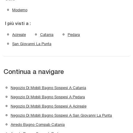
Moderno
I più visti a :
Acireale
Catania
Pedara
San Giovanni La Punta
Continua a navigare
Negozio Di Mobili Bagno Sospesi A Catania
Negozio Di Mobili Bagno Sospesi A Pedara
Negozio Di Mobili Bagno Sospesi A Acireale
Negozio Di Mobili Bagno Sospesi A San Giovanni La Punta
Arredo Bagno Compab Catania