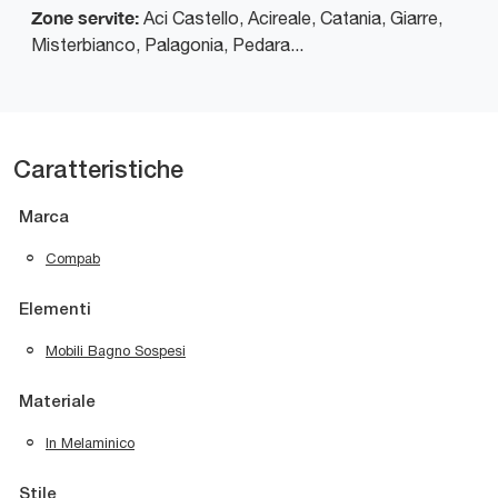
Zone servite:
Aci Castello, Acireale, Catania, Giarre,
Misterbianco, Palagonia, Pedara...
Caratteristiche
Marca
Compab
Elementi
Mobili Bagno Sospesi
Materiale
In Melaminico
Stile