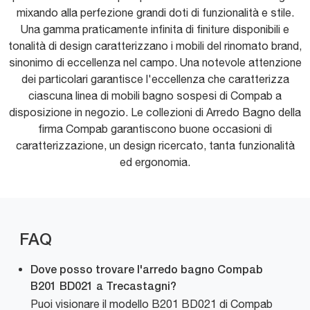
mixando alla perfezione grandi doti di funzionalità e stile.
Una gamma praticamente infinita di finiture disponibili e
tonalità di design caratterizzano i mobili del rinomato brand,
sinonimo di eccellenza nel campo. Una notevole attenzione
dei particolari garantisce l'eccellenza che caratterizza
ciascuna linea di mobili bagno sospesi di Compab a
disposizione in negozio. Le collezioni di Arredo Bagno della
firma Compab garantiscono buone occasioni di
caratterizzazione, un design ricercato, tanta funzionalità
ed ergonomia.
FAQ
Dove posso trovare l'arredo bagno Compab
B201 BD021 a Trecastagni?
Puoi visionare il modello B201 BD021 di Compab