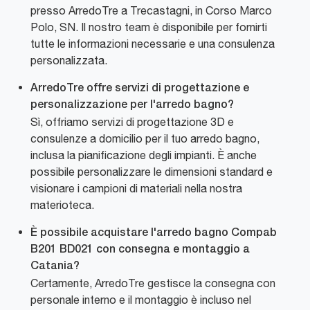
presso ArredoTre a Trecastagni, in Corso Marco
Polo, SN. Il nostro team è disponibile per fornirti
tutte le informazioni necessarie e una consulenza
personalizzata.
ArredoTre offre servizi di progettazione e
personalizzazione per l'arredo bagno?
Sì, offriamo servizi di progettazione 3D e
consulenze a domicilio per il tuo arredo bagno,
inclusa la pianificazione degli impianti. È anche
possibile personalizzare le dimensioni standard e
visionare i campioni di materiali nella nostra
materioteca.
È possibile acquistare l'arredo bagno Compab
B201 BD021 con consegna e montaggio a
Catania?
Certamente, ArredoTre gestisce la consegna con
personale interno e il montaggio è incluso nel