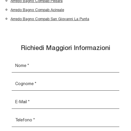
Arredo Bagno Compab Pedara
Arredo Bagno Compab Acireale
Arredo Bagno Compab San Giovanni La Punta
Richiedi Maggiori Informazioni