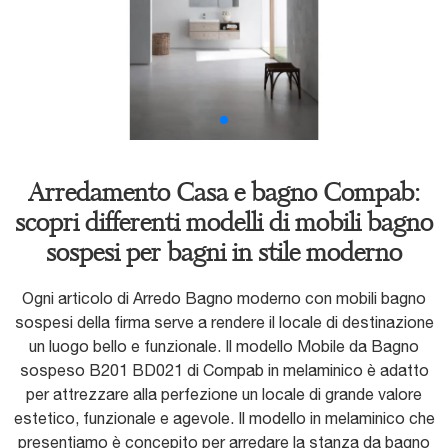
Arredamento Casa e bagno Compab:
scopri differenti modelli di mobili bagno
sospesi per bagni in stile moderno
Ogni articolo di Arredo Bagno moderno con mobili bagno
sospesi della firma serve a rendere il locale di destinazione
un luogo bello e funzionale. Il modello Mobile da Bagno
sospeso B201 BD021 di Compab in melaminico è adatto
per attrezzare alla perfezione un locale di grande valore
estetico, funzionale e agevole. Il modello in melaminico che
presentiamo è concepito per arredare la stanza da bagno