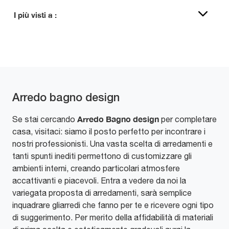
I più visti a :
Arredo bagno design
Arredo Bagno
design
Se stai cercando
per completare
casa, visitaci: siamo il posto perfetto per incontrare i
nostri professionisti. Una vasta scelta di arredamenti e
tanti spunti inediti permettono di customizzare gli
ambienti interni, creando particolari atmosfere
accattivanti e piacevoli. Entra a vedere da noi la
variegata proposta di arredamenti, sarà semplice
inquadrare gliarredi che fanno per te e ricevere ogni tipo
di suggerimento. Per merito della affidabilità di materiali