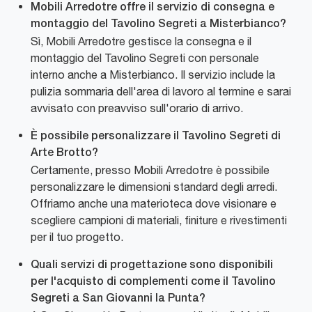
Mobili Arredotre offre il servizio di consegna e
montaggio del Tavolino Segreti a Misterbianco?
Sì, Mobili Arredotre gestisce la consegna e il
montaggio del Tavolino Segreti con personale
interno anche a Misterbianco. Il servizio include la
pulizia sommaria dell'area di lavoro al termine e sarai
avvisato con preavviso sull'orario di arrivo.
È possibile personalizzare il Tavolino Segreti di
Arte Brotto?
Certamente, presso Mobili Arredotre è possibile
personalizzare le dimensioni standard degli arredi.
Offriamo anche una materioteca dove visionare e
scegliere campioni di materiali, finiture e rivestimenti
per il tuo progetto.
Quali servizi di progettazione sono disponibili
per l'acquisto di complementi come il Tavolino
Segreti a San Giovanni la Punta?