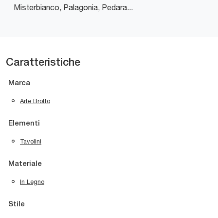
Misterbianco, Palagonia, Pedara...
Caratteristiche
Marca
Arte Brotto
Elementi
Tavolini
Materiale
In Legno
Stile