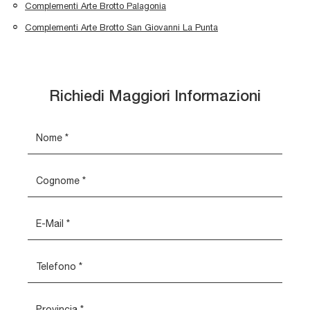
Complementi Arte Brotto Palagonia
Complementi Arte Brotto San Giovanni La Punta
Richiedi Maggiori Informazioni