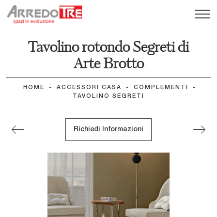
Tavolino rotondo Segreti di
Arte Brotto
HOME
-
ACCESSORI CASA
-
COMPLEMENTI
-
TAVOLINO SEGRETI
Richiedi Informazioni