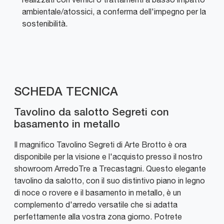
ambientale/atossici, a conferma dell'impegno per la
sostenibilità.
SCHEDA TECNICA
Tavolino da salotto Segreti con
basamento in metallo
Il magnifico Tavolino Segreti di Arte Brotto è ora
disponibile per la visione e l'acquisto presso il nostro
showroom ArredoTre a Trecastagni. Questo elegante
tavolino da salotto, con il suo distintivo piano in legno
di noce o rovere e il basamento in metallo, è un
complemento d'arredo versatile che si adatta
perfettamente alla vostra zona giorno. Potrete