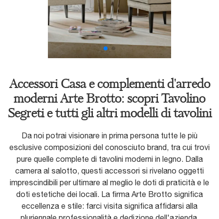
Accessori Casa e complementi d'arredo
moderni Arte Brotto: scopri Tavolino
Segreti e tutti gli altri modelli di tavolini
Da noi potrai visionare in prima persona tutte le più
esclusive composizioni del conosciuto brand, tra cui trovi
pure quelle complete di tavolini moderni in legno. Dalla
camera al salotto, questi accessori si rivelano oggetti
imprescindibili per ultimare al meglio le doti di praticità e le
doti estetiche dei locali. La firma Arte Brotto significa
eccellenza e stile: farci visita significa affidarsi alla
pluriennale professionalità e dedizione dell'azienda.