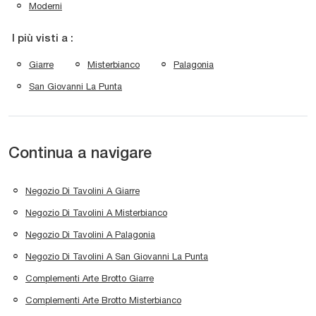
Moderni
I più visti a :
Giarre
Misterbianco
Palagonia
San Giovanni La Punta
Continua a navigare
Negozio Di Tavolini A Giarre
Negozio Di Tavolini A Misterbianco
Negozio Di Tavolini A Palagonia
Negozio Di Tavolini A San Giovanni La Punta
Complementi Arte Brotto Giarre
Complementi Arte Brotto Misterbianco