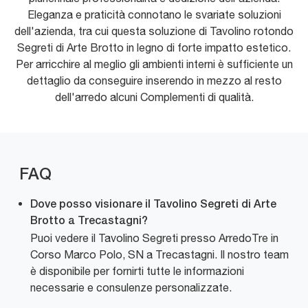
Eleganza e praticità connotano le svariate soluzioni
dell'azienda, tra cui questa soluzione di Tavolino rotondo
Segreti di Arte Brotto in legno di forte impatto estetico.
Per arricchire al meglio gli ambienti interni è sufficiente un
dettaglio da conseguire inserendo in mezzo al resto
dell'arredo alcuni Complementi di qualità.
FAQ
Dove posso visionare il Tavolino Segreti di Arte
Brotto a Trecastagni?
Puoi vedere il Tavolino Segreti presso ArredoTre in
Corso Marco Polo, SN a Trecastagni. Il nostro team
è disponibile per fornirti tutte le informazioni
necessarie e consulenze personalizzate.