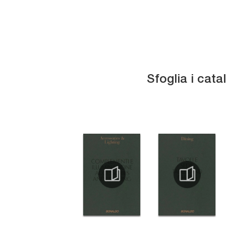
Sfoglia i cata