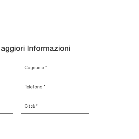
aggiori Informazioni