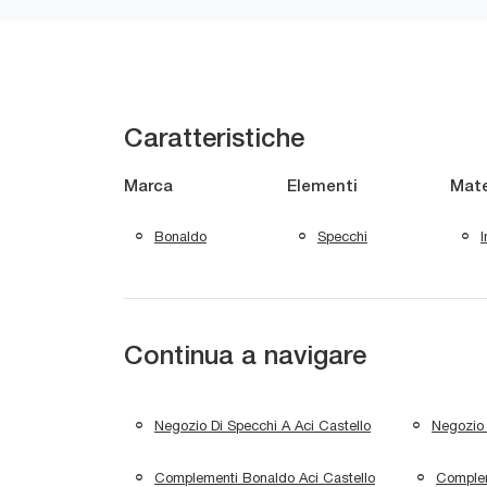
Caratteristiche
Marca
Elementi
Mate
Bonaldo
Specchi
Continua a navigare
Negozio Di Specchi A Aci Castello
Negozio 
Complementi Bonaldo Aci Castello
Complem