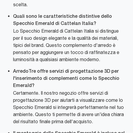
scelta.
Quali sono le caratteristiche distintive dello
Specchio Emerald di Cattelan Italia?
Lo Specchio Emerald di Cattelan Italia si distingue
per il suo design elegante e la qualità dei materiali,
tipici del brand. Questo complemento d'arredo è
pensato per aggiungere un tocco di raffinatezza e
luminosità a qualsiasi ambiente moderno.
ArredoTre offre servizi di progettazione 3D per
l'inserimento di complementi come lo Specchio
Emerald?
Certamente. Il nostro negozio offre servizi di
progettazione 3D per aiutarti a visualizzare come lo
Specchio Emerald si integrerà perfettamente nel tuo
ambiente. Questo ti permette di avere un'idea chiara
del risultato finale prima dell'acquisto.