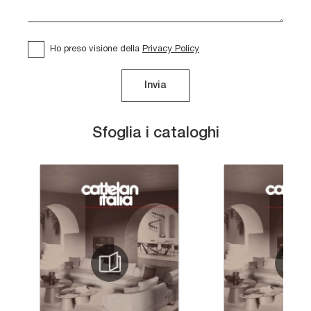
Ho preso visione della
Privacy Policy
Invia
Sfoglia i cataloghi