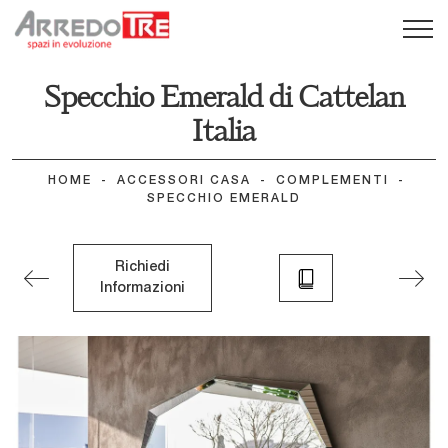
Specchio Emerald di Cattelan
Italia
HOME
-
ACCESSORI CASA
-
COMPLEMENTI
-
SPECCHIO EMERALD
Richiedi
Informazioni