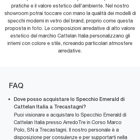
pratiche e il valore estetico dell'ambiente. Nel nostro
showroom potrai toccare con mano la qualità dei modelli di
specchi moderni in vetro del brand, proprio come questa
proposta in foto. Le composizioni arredative di alto valore
estetico del marchio Cattelan Italia personalizzano gli
interni con colore e stile, ricreando particolari atmosfere
arredative.
FAQ
Dove posso acquistare lo Specchio Emerald di
Cattelan Italia a Trecastagni?
Puoi visionare e acquistare lo Specchio Emerald di
Cattelan Italia presso ArredoTre in Corso Marco
Polo, SN a Trecastagni. Il nostro personale è a
disposizione per consulenze e per supportarti nella