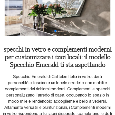
specchi in vetro e complementi moderni
per customizzare i tuoi locali: il modello
Specchio Emerald ti sta aspettando
Specchio Emerald di Cattelan Italia in vetro: darà
personalità e fascino a un locale arredato con mobili e
complementi dai richiami moderni. Complementi e specchi
personalizzano l'arredo di casa, occupando lo spazio in
modo utile e rendendolo accogliente e bello a vedersi.
Altamente versatili e plurifunzionali, i Complementi moderni
in vetro rispondono a funzioni disparate: completano le doti