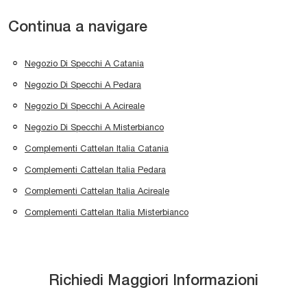
Continua a navigare
Negozio Di Specchi A Catania
Negozio Di Specchi A Pedara
Negozio Di Specchi A Acireale
Negozio Di Specchi A Misterbianco
Complementi Cattelan Italia Catania
Complementi Cattelan Italia Pedara
Complementi Cattelan Italia Acireale
Complementi Cattelan Italia Misterbianco
Richiedi Maggiori Informazioni