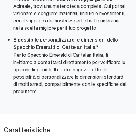
Acireale, trovi una materioteca completa. Qui potrai
visionare e scegliere materiali, finiture e rivestimenti,
con il supporto dei nostri esperti che ti guideranno
nella scelta migliore per il tuo progetto.
È possibile personalizzare le dimensioni dello
Specchio Emerald di Cattelan Italia?
Per lo Specchio Emerald di Cattelan Italia, ti
invitiamo a contattarci direttamente per verificare le
opzioni disponibili. Il nostro negozio offre la
possibilità di personalizzare le dimensioni standard
di molti arredi, compatibilmente con le specifiche del
produttore.
Caratteristiche