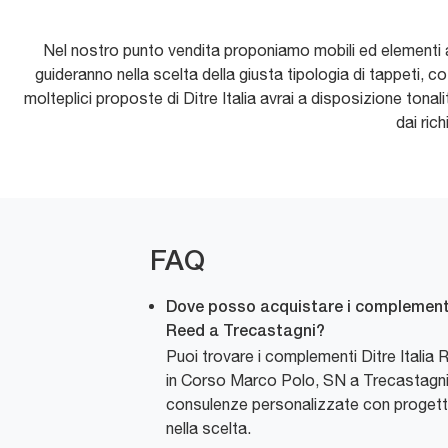
Nel nostro punto vendita proponiamo mobili ed elementi acce
guideranno nella scelta della giusta tipologia di tappeti, 
molteplici proposte di Ditre Italia avrai a disposizione tonali
dai ric
FAQ
Dove posso acquistare i complementi 
Reed a Trecastagni?
Puoi trovare i complementi Ditre Italia
in Corso Marco Polo, SN a Trecastagni
consulenze personalizzate con progetta
nella scelta.