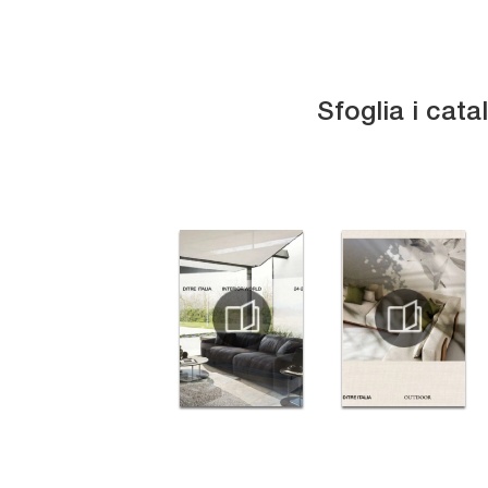
Sfoglia i cata