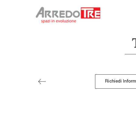
Richiedi Infor