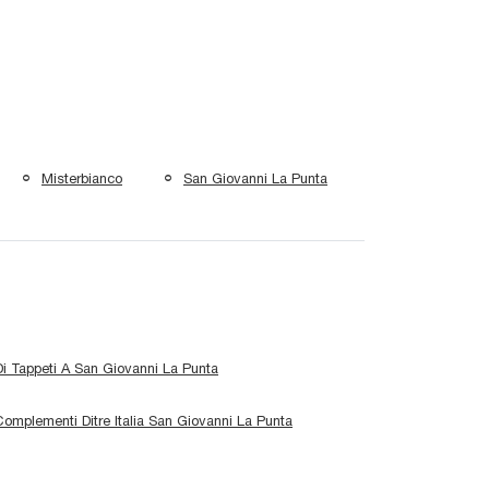
Misterbianco
San Giovanni La Punta
i Tappeti A San Giovanni La Punta
omplementi Ditre Italia San Giovanni La Punta