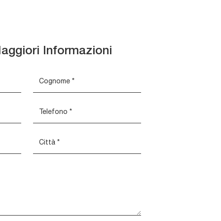
aggiori Informazioni