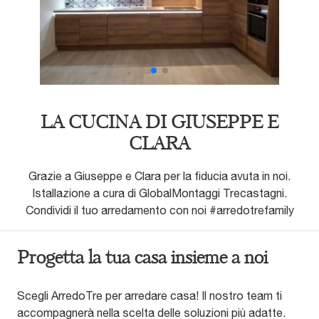
LA CUCINA DI GIUSEPPE E
CLARA
Grazie a Giuseppe e Clara per la fiducia avuta in noi.
Istallazione a cura di GlobalMontaggi Trecastagni.
Condividi il tuo arredamento con noi #arredotrefamily
Progetta la tua casa insieme a noi
Scegli ArredoTre per arredare casa! Il nostro team ti
accompagnerà nella scelta delle soluzioni più adatte.