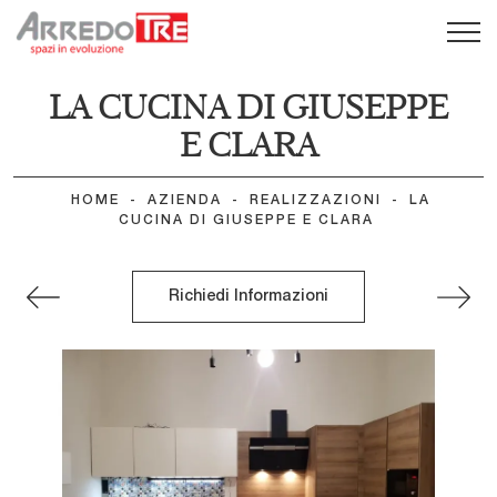
LA CUCINA DI GIUSEPPE
E CLARA
HOME
-
AZIENDA
-
REALIZZAZIONI
-
LA
CUCINA DI GIUSEPPE E CLARA
Richiedi Informazioni