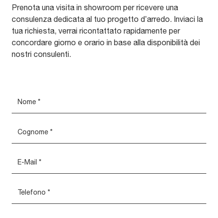
Prenota una visita in showroom per ricevere una
consulenza dedicata al tuo progetto d’arredo. Inviaci la
tua richiesta, verrai ricontattato rapidamente per
concordare giorno e orario in base alla disponibilità dei
nostri consulenti.