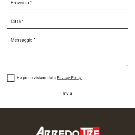
Ho preso visione della
Privacy Policy
Invia