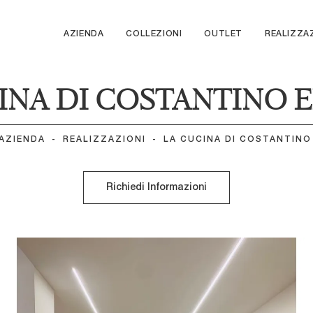
AZIENDA
COLLEZIONI
OUTLET
REALIZZA
INA DI COSTANTINO E
AZIENDA
-
REALIZZAZIONI
-
LA CUCINA DI COSTANTINO 
Richiedi Informazioni