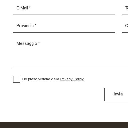
Ho preso visione della
Privacy Policy
Invia