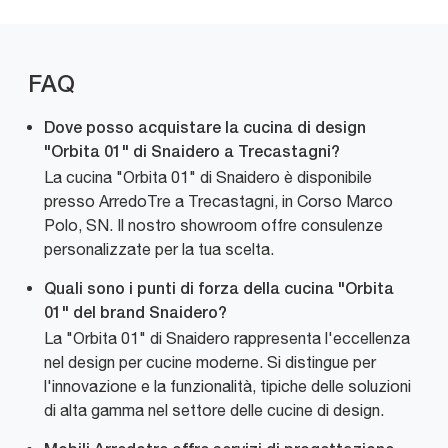
FAQ
Dove posso acquistare la cucina di design
"Orbita 01" di Snaidero a Trecastagni?
La cucina "Orbita 01" di Snaidero è disponibile
presso ArredoTre a Trecastagni, in Corso Marco
Polo, SN. Il nostro showroom offre consulenze
personalizzate per la tua scelta.
Quali sono i punti di forza della cucina "Orbita
01" del brand Snaidero?
La "Orbita 01" di Snaidero rappresenta l'eccellenza
nel design per cucine moderne. Si distingue per
l'innovazione e la funzionalità, tipiche delle soluzioni
di alta gamma nel settore delle cucine di design.