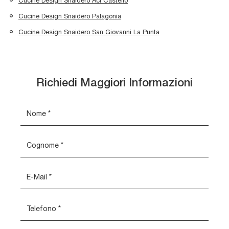
Cucine Design Snaidero Aci Castello
Cucine Design Snaidero Palagonia
Cucine Design Snaidero San Giovanni La Punta
Richiedi Maggiori Informazioni