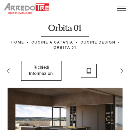
Orbita 01
HOME
-
CUCINE A CATANIA
-
CUCINE DESIGN
-
ORBITA 01
Richiedi
Informazioni