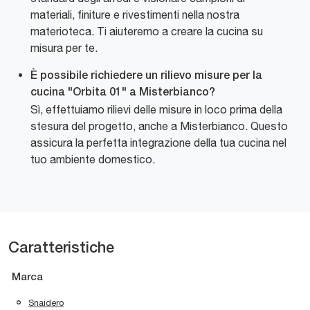
materiali, finiture e rivestimenti nella nostra
materioteca. Ti aiuteremo a creare la cucina su
misura per te.
È possibile richiedere un rilievo misure per la
cucina "Orbita 01" a Misterbianco?
Sì, effettuiamo rilievi delle misure in loco prima della
stesura del progetto, anche a Misterbianco. Questo
assicura la perfetta integrazione della tua cucina nel
tuo ambiente domestico.
Caratteristiche
Marca
Snaidero