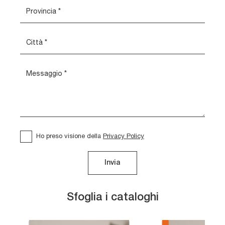
Ho preso visione della
Privacy Policy
Invia
Sfoglia i cataloghi