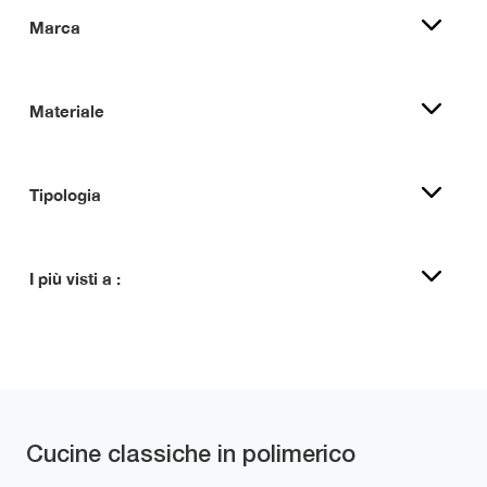
Marca
Materiale
Tipologia
I più visti a :
Cucine classiche in polimerico