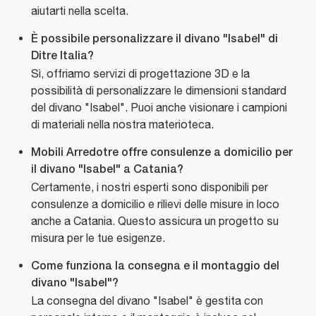
aiutarti nella scelta.
È possibile personalizzare il divano "Isabel" di
Ditre Italia?
Sì, offriamo servizi di progettazione 3D e la
possibilità di personalizzare le dimensioni standard
del divano "Isabel". Puoi anche visionare i campioni
di materiali nella nostra materioteca.
Mobili Arredotre offre consulenze a domicilio per
il divano "Isabel" a Catania?
Certamente, i nostri esperti sono disponibili per
consulenze a domicilio e rilievi delle misure in loco
anche a Catania. Questo assicura un progetto su
misura per le tue esigenze.
Come funziona la consegna e il montaggio del
divano "Isabel"?
La consegna del divano "Isabel" è gestita con