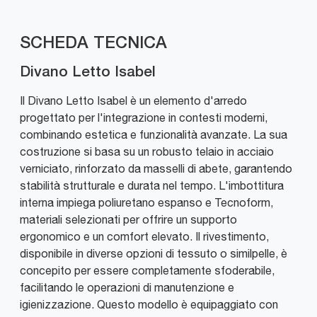
SCHEDA TECNICA
Divano Letto Isabel
Il Divano Letto Isabel è un elemento d'arredo
progettato per l'integrazione in contesti moderni,
combinando estetica e funzionalità avanzate. La sua
costruzione si basa su un robusto telaio in acciaio
verniciato, rinforzato da masselli di abete, garantendo
stabilità strutturale e durata nel tempo. L'imbottitura
interna impiega poliuretano espanso e Tecnoform,
materiali selezionati per offrire un supporto
ergonomico e un comfort elevato. Il rivestimento,
disponibile in diverse opzioni di tessuto o similpelle, è
concepito per essere completamente sfoderabile,
facilitando le operazioni di manutenzione e
igienizzazione. Questo modello è equipaggiato con