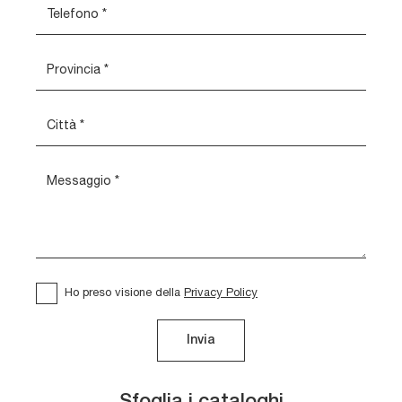
Ho preso visione della
Privacy Policy
Invia