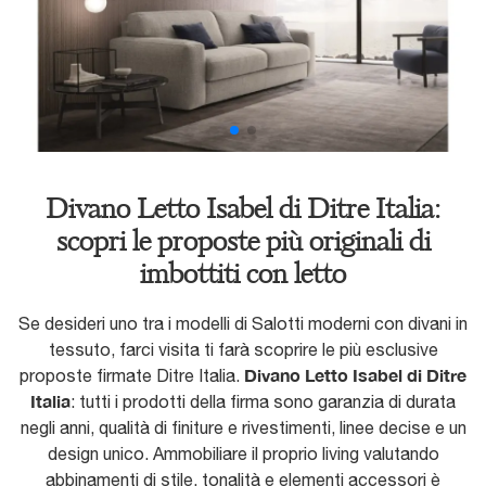
Divano Letto Isabel di Ditre Italia:
scopri le proposte più originali di
imbottiti con letto
Se desideri uno tra i modelli di Salotti moderni con divani in
tessuto, farci visita ti farà scoprire le più esclusive
Divano Letto Isabel di Ditre
proposte firmate Ditre Italia.
Italia
: tutti i prodotti della firma sono garanzia di durata
negli anni, qualità di finiture e rivestimenti, linee decise e un
design unico. Ammobiliare il proprio living valutando
abbinamenti di stile, tonalità e elementi accessori è