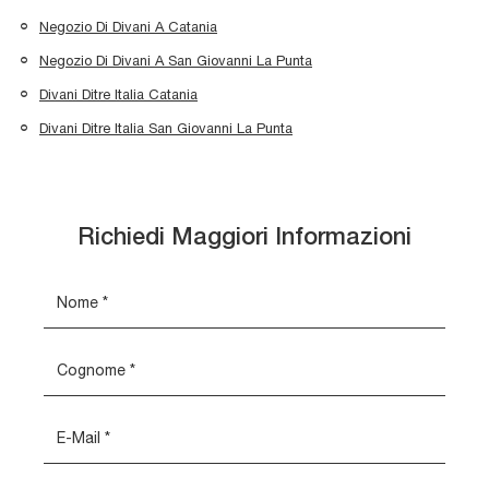
Negozio Di Divani A Catania
Negozio Di Divani A San Giovanni La Punta
Divani Ditre Italia Catania
Divani Ditre Italia San Giovanni La Punta
Richiedi Maggiori Informazioni