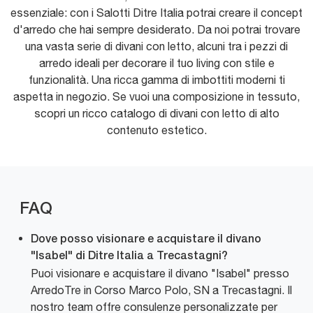
essenziale: con i Salotti Ditre Italia potrai creare il concept
d'arredo che hai sempre desiderato. Da noi potrai trovare
una vasta serie di divani con letto, alcuni tra i pezzi di
arredo ideali per decorare il tuo living con stile e
funzionalità. Una ricca gamma di imbottiti moderni ti
aspetta in negozio. Se vuoi una composizione in tessuto,
scopri un ricco catalogo di divani con letto di alto
contenuto estetico.
FAQ
Dove posso visionare e acquistare il divano
"Isabel" di Ditre Italia a Trecastagni?
Puoi visionare e acquistare il divano "Isabel" presso
ArredoTre in Corso Marco Polo, SN a Trecastagni. Il
nostro team offre consulenze personalizzate per