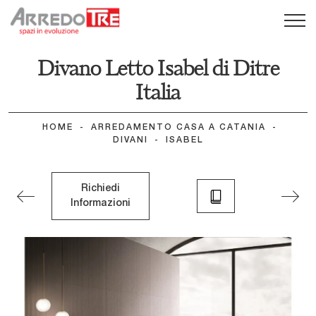
Divano Letto Isabel di Ditre
Italia
HOME
-
ARREDAMENTO CASA A CATANIA
-
DIVANI
-
ISABEL
Richiedi
Informazioni