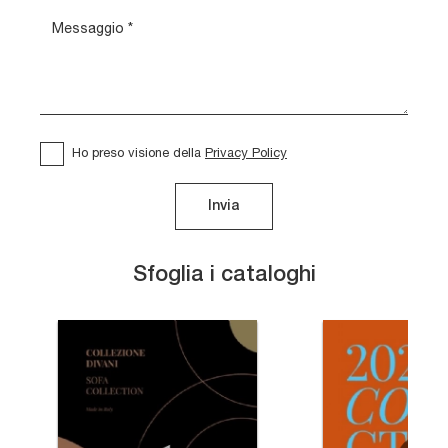
Ho preso visione della
Privacy Policy
Invia
Sfoglia i cataloghi