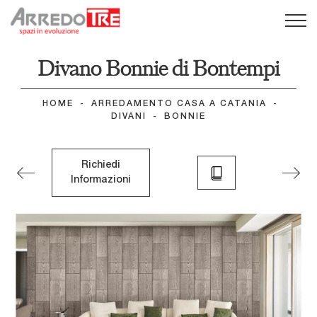
Divano Bonnie di Bontempi
HOME
-
ARREDAMENTO CASA A CATANIA
-
DIVANI
-
BONNIE
Richiedi
Informazioni