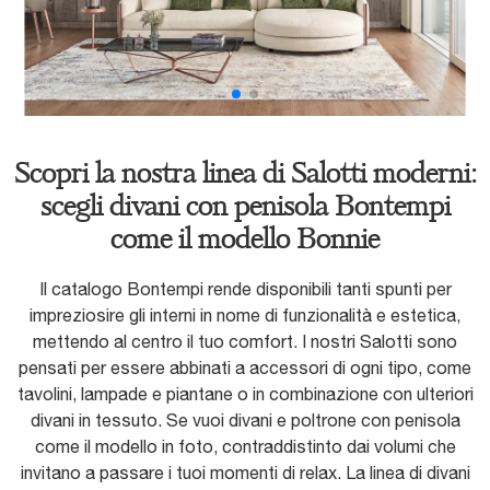
Scopri la nostra linea di Salotti moderni:
scegli divani con penisola Bontempi
come il modello Bonnie
Il catalogo Bontempi rende disponibili tanti spunti per
impreziosire gli interni in nome di funzionalità e estetica,
mettendo al centro il tuo comfort. I nostri Salotti sono
pensati per essere abbinati a accessori di ogni tipo, come
tavolini, lampade e piantane o in combinazione con ulteriori
divani in tessuto. Se vuoi divani e poltrone con penisola
come il modello in foto, contraddistinto dai volumi che
invitano a passare i tuoi momenti di relax. La linea di divani