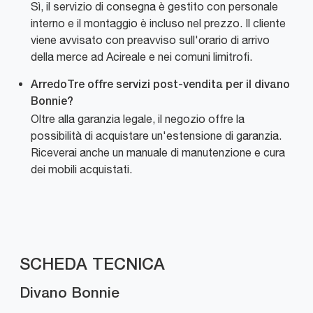
Sì, il servizio di consegna è gestito con personale
interno e il montaggio è incluso nel prezzo. Il cliente
viene avvisato con preavviso sull'orario di arrivo
della merce ad Acireale e nei comuni limitrofi.
ArredoTre offre servizi post-vendita per il divano
Bonnie?
Oltre alla garanzia legale, il negozio offre la
possibilità di acquistare un'estensione di garanzia.
Riceverai anche un manuale di manutenzione e cura
dei mobili acquistati.
SCHEDA TECNICA
Divano Bonnie