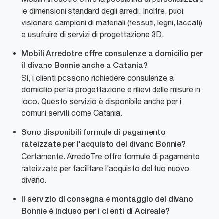
le dimensioni standard degli arredi. Inoltre, puoi
visionare campioni di materiali (tessuti, legni, laccati)
e usufruire di servizi di progettazione 3D.
Mobili Arredotre offre consulenze a domicilio per
il divano Bonnie anche a Catania?
Sì, i clienti possono richiedere consulenze a
domicilio per la progettazione e rilievi delle misure in
loco. Questo servizio è disponibile anche per i
comuni serviti come Catania.
Sono disponibili formule di pagamento
rateizzate per l'acquisto del divano Bonnie?
Certamente. ArredoTre offre formule di pagamento
rateizzate per facilitare l'acquisto del tuo nuovo
divano.
Il servizio di consegna e montaggio del divano
Bonnie è incluso per i clienti di Acireale?