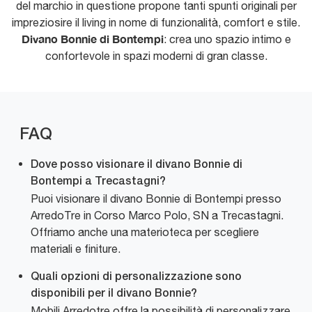
del marchio in questione propone tanti spunti originali per
impreziosire il living in nome di funzionalità, comfort e stile.
Divano Bonnie di Bontempi
: crea uno spazio intimo e
confortevole in spazi moderni di gran classe.
FAQ
Dove posso visionare il divano Bonnie di
Bontempi a Trecastagni?
Puoi visionare il divano Bonnie di Bontempi presso
ArredoTre in Corso Marco Polo, SN a Trecastagni.
Offriamo anche una materioteca per scegliere
materiali e finiture.
Quali opzioni di personalizzazione sono
disponibili per il divano Bonnie?
Mobili Arredotre offre la possibilità di personalizzare