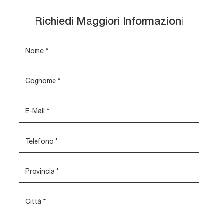
Richiedi Maggiori Informazioni