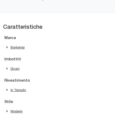
Caratteristiche
Marca
Bontempi
Imbottiti
Divani
Rivestimento
In Tessuto
Stile
Moderni