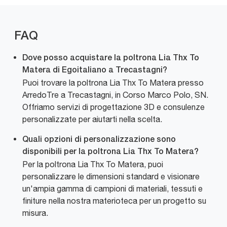
FAQ
Dove posso acquistare la poltrona Lia Thx To
Matera di Egoitaliano a Trecastagni?
Puoi trovare la poltrona Lia Thx To Matera presso
ArredoTre a Trecastagni, in Corso Marco Polo, SN.
Offriamo servizi di progettazione 3D e consulenze
personalizzate per aiutarti nella scelta.
Quali opzioni di personalizzazione sono
disponibili per la poltrona Lia Thx To Matera?
Per la poltrona Lia Thx To Matera, puoi
personalizzare le dimensioni standard e visionare
un'ampia gamma di campioni di materiali, tessuti e
finiture nella nostra materioteca per un progetto su
misura.