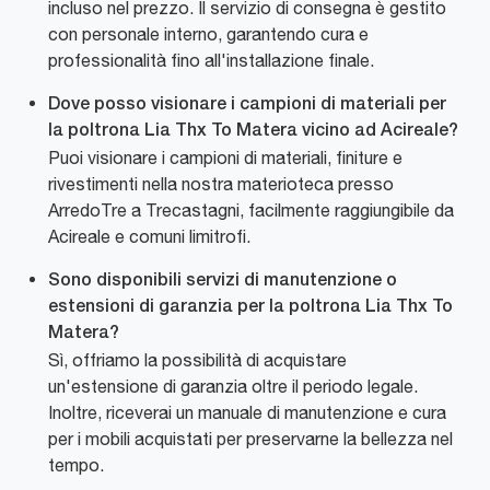
incluso nel prezzo. Il servizio di consegna è gestito
con personale interno, garantendo cura e
professionalità fino all'installazione finale.
Dove posso visionare i campioni di materiali per
la poltrona Lia Thx To Matera vicino ad Acireale?
Puoi visionare i campioni di materiali, finiture e
rivestimenti nella nostra materioteca presso
ArredoTre a Trecastagni, facilmente raggiungibile da
Acireale e comuni limitrofi.
Sono disponibili servizi di manutenzione o
estensioni di garanzia per la poltrona Lia Thx To
Matera?
Sì, offriamo la possibilità di acquistare
un'estensione di garanzia oltre il periodo legale.
Inoltre, riceverai un manuale di manutenzione e cura
per i mobili acquistati per preservarne la bellezza nel
tempo.