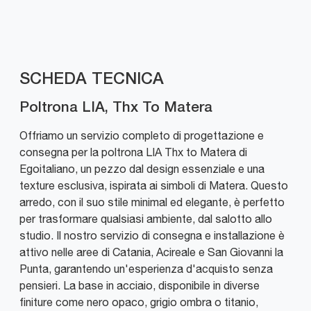
SCHEDA TECNICA
Poltrona LIA, Thx To Matera
Offriamo un servizio completo di progettazione e
consegna per la poltrona LIA Thx to Matera di
Egoitaliano, un pezzo dal design essenziale e una
texture esclusiva, ispirata ai simboli di Matera. Questo
arredo, con il suo stile minimal ed elegante, è perfetto
per trasformare qualsiasi ambiente, dal salotto allo
studio. Il nostro servizio di consegna e installazione è
attivo nelle aree di Catania, Acireale e San Giovanni la
Punta, garantendo un'esperienza d'acquisto senza
pensieri. La base in acciaio, disponibile in diverse
finiture come nero opaco, grigio ombra o titanio,