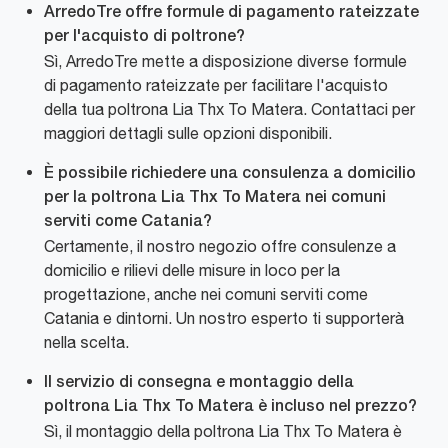
ArredoTre offre formule di pagamento rateizzate
per l'acquisto di poltrone?
Sì, ArredoTre mette a disposizione diverse formule
di pagamento rateizzate per facilitare l'acquisto
della tua poltrona Lia Thx To Matera. Contattaci per
maggiori dettagli sulle opzioni disponibili.
È possibile richiedere una consulenza a domicilio
per la poltrona Lia Thx To Matera nei comuni
serviti come Catania?
Certamente, il nostro negozio offre consulenze a
domicilio e rilievi delle misure in loco per la
progettazione, anche nei comuni serviti come
Catania e dintorni. Un nostro esperto ti supporterà
nella scelta.
Il servizio di consegna e montaggio della
poltrona Lia Thx To Matera è incluso nel prezzo?
Sì, il montaggio della poltrona Lia Thx To Matera è