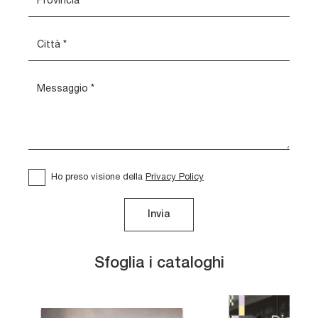
Ho preso visione della
Privacy Policy
Invia
Sfoglia i cataloghi