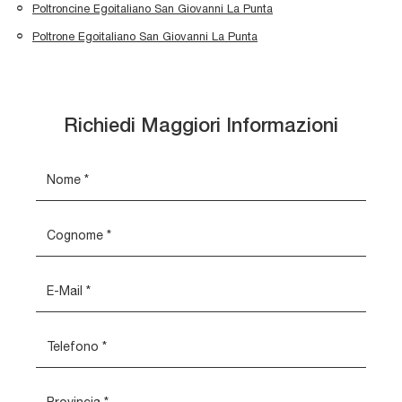
Poltroncine Egoitaliano San Giovanni La Punta
Poltrone Egoitaliano San Giovanni La Punta
Richiedi Maggiori Informazioni