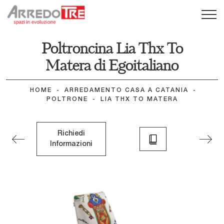
Poltroncina Lia Thx To
Matera di Egoitaliano
HOME
-
ARREDAMENTO CASA A CATANIA
-
POLTRONE
-
LIA THX TO MATERA
Richiedi
Informazioni