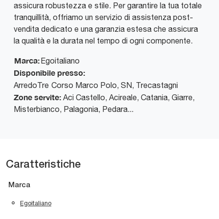
assicura robustezza e stile. Per garantire la tua totale
tranquillità, offriamo un servizio di assistenza post-
vendita dedicato e una garanzia estesa che assicura
la qualità e la durata nel tempo di ogni componente.
Marca:
Egoitaliano
Disponibile presso:
ArredoTre
Corso Marco Polo, SN
,
Trecastagni
Zone servite:
Aci Castello, Acireale, Catania, Giarre,
Misterbianco, Palagonia, Pedara...
Caratteristiche
Marca
Egoitaliano