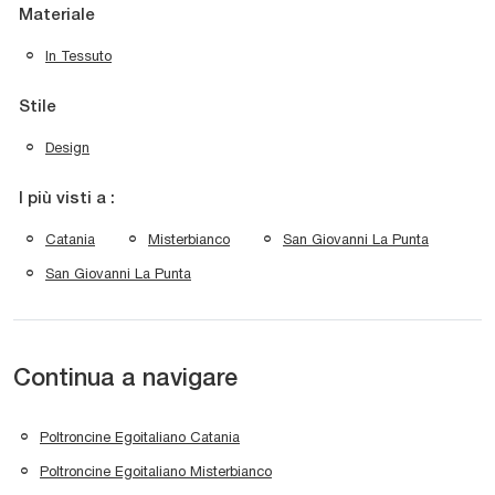
Materiale
In Tessuto
Stile
Design
I più visti a :
Catania
Misterbianco
San Giovanni La Punta
San Giovanni La Punta
Continua a navigare
Poltroncine Egoitaliano Catania
Poltroncine Egoitaliano Misterbianco