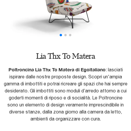
Lia Thx To Matera
Poltroncina Lia Thx To Matera di Egoitaliano
: lasciati
ispirare dalle nostre proposte design. Scopri un'ampia
gamma di imbottiti e potrai ricreare gli spazi che hai sempre
desiderato. Gli imbottiti sono moduli d’arredo attorno a cui
goderti momenti di riposo e di socialità. Le Poltroncine
sono un elemento di design veramente imprescindibile in
diverse stanze, dalla zona giorno alla camera da letto,
ambienti da organizzare con cura.