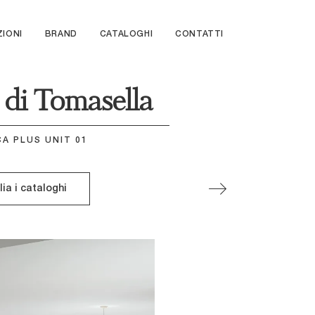
ZIONI
BRAND
CATALOGHI
CONTATTI
 di Tomasella
A PLUS UNIT 01
lia i cataloghi