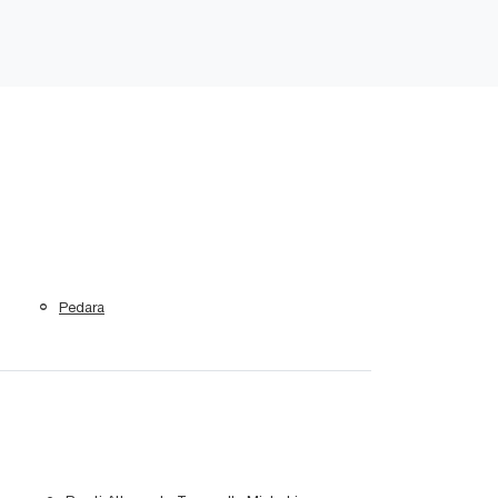
Pedara