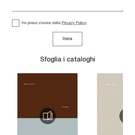
Ho preso visione della
Privacy Policy
Invia
Sfoglia i cataloghi