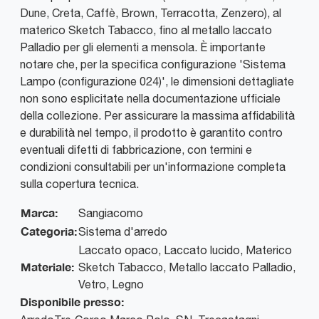
Dune, Creta, Caffè, Brown, Terracotta, Zenzero), al
materico Sketch Tabacco, fino al metallo laccato
Palladio per gli elementi a mensola. È importante
notare che, per la specifica configurazione 'Sistema
Lampo (configurazione 024)', le dimensioni dettagliate
non sono esplicitate nella documentazione ufficiale
della collezione. Per assicurare la massima affidabilità
e durabilità nel tempo, il prodotto è garantito contro
eventuali difetti di fabbricazione, con termini e
condizioni consultabili per un'informazione completa
sulla copertura tecnica.
Marca:
Sangiacomo
Categoria:
Sistema d'arredo
Laccato opaco, Laccato lucido, Materico
Materiale:
Sketch Tabacco, Metallo laccato Palladio,
Vetro, Legno
Disponibile presso: