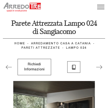
Parete Attrezzata Lampo 024
di Sangiacomo
HOME
-
ARREDAMENTO CASA A CATANIA
-
PARETI ATTREZZATE
-
LAMPO 024
Richiedi
Informazioni