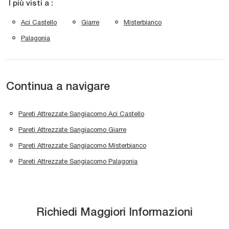
I più visti a :
Aci Castello
Giarre
Misterbianco
Palagonia
Continua a navigare
Pareti Attrezzate Sangiacomo Aci Castello
Pareti Attrezzate Sangiacomo Giarre
Pareti Attrezzate Sangiacomo Misterbianco
Pareti Attrezzate Sangiacomo Palagonia
Richiedi Maggiori Informazioni