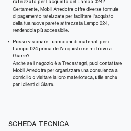
rateizzato per l'acquisto del Lampo 024?
Certamente, Mobili Arredotre offre diverse formule
di pagamento rateizzate per facilitare l'acquisto
della tua nuova parete attrezzata Lampo 024,
rendendola più accessibile.
Posso visionare i campioni di materiali per il
Lampo 024 prima dell'acquisto se mi trovo a
Giarre?
Anche se il negozio è a Trecastagni, puoi contattare
Mobili Arredotre per organizzare una consulenza a
domicilio o visitare la loro materioteca, utile anche
per i clienti di Giarre.
SCHEDA TECNICA