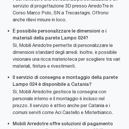
servizio di progettazione 3D presso ArredoTre in
Corso Marco Polo, SN a Trecastagni. Offrono
anche rilievi misure in loco.
È possibile personalizzare le dimensioni o i
materiali della parete Lampo 024?
Sì, Mobili Arredotre permette di personalizzare le
dimensioni standard degli arredi. Inoltre, è possibile
visionare una ricca materioteca per scegliere tra vari
materiali, finiture e rivestimenti.
Il servizio di consegna e montaggio della parete
Lampo 024 è disponibile a Catania?
Sì, Mobili Arredotre gestisce la consegna con
personale interno e il montaggio è incluso nel
prezzo. Il servizio è attivo anche per Catania e i
comuni serviti come Aci Castello e Misterbianco.
Mobili Arredotre offre soluzioni di pagamento