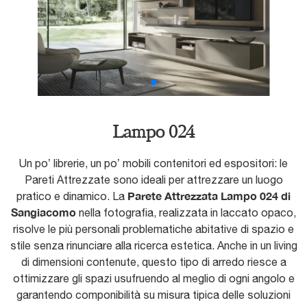
Lampo 024
Un po’ librerie, un po’ mobili contenitori ed espositori: le
Pareti Attrezzate sono ideali per attrezzare un luogo
Parete Attrezzata Lampo 024 di
pratico e dinamico. La
Sangiacomo
nella fotografia, realizzata in laccato opaco,
risolve le più personali problematiche abitative di spazio e
stile senza rinunciare alla ricerca estetica. Anche in un living
di dimensioni contenute, questo tipo di arredo riesce a
ottimizzare gli spazi usufruendo al meglio di ogni angolo e
garantendo componibilità su misura tipica delle soluzioni