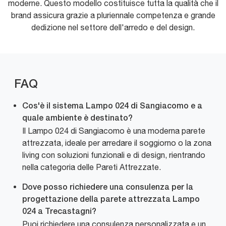
moderne. Questo modello costituisce tutta la qualità che il
brand assicura grazie a pluriennale competenza e grande
dedizione nel settore dell'arredo e del design.
FAQ
Cos'è il sistema Lampo 024 di Sangiacomo e a
quale ambiente è destinato?
Il Lampo 024 di Sangiacomo è una moderna parete
attrezzata, ideale per arredare il soggiorno o la zona
living con soluzioni funzionali e di design, rientrando
nella categoria delle Pareti Attrezzate.
Dove posso richiedere una consulenza per la
progettazione della parete attrezzata Lampo
024 a Trecastagni?
Puoi richiedere una consulenza personalizzata e un