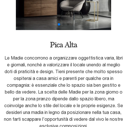
Pica Alta
Le Madie concorrono a organizzare oggettistica varia, libri
e giornali, nonché a valorizzare il locale unendo al meglio
doti di praticità e design. Tieni presente che molto spesso
ospiterai a casa amici e parenti per qualche ora in
compagnia: è essenziale che lo spazio sia ben gestito e
bello da vedere. La scelta delle Madie per la zona giorno o
per la zona pranzo dipende dallo spazio libero, ma
coinvolge anche lo stile del locale e le proprie esigenze. Se
desideri una madia in legno da posizionare nella tua casa,
non farti scappare l'opportunità di vedere dal vivo le nostre
esclusive composizioni.