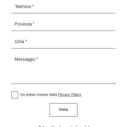
Ho preso visione della
Privacy Policy
Invia