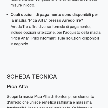
misure in loco.
Quali opzioni di pagamento sono disponibili per
la madia "Pica Alta" presso ArredoTre?
ArredoTre offre diverse formule di pagamento,
incluse opzioni rateizzate, per l'acquisto della madia
"Pica Alta". Puoi informarti sulle soluzioni disponibili
in negozio.
SCHEDA TECNICA
Pica Alta
Scopri la madia Pica Alta di Bontempi, un elemento
d'arredo che unisce estetica raffinata e massima