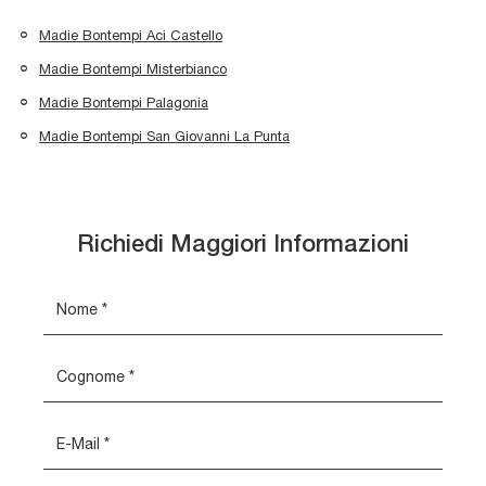
Madie Bontempi Aci Castello
Madie Bontempi Misterbianco
Madie Bontempi Palagonia
Madie Bontempi San Giovanni La Punta
Richiedi Maggiori Informazioni