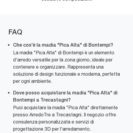
FAQ
Che cos'è la madia "Pica Alta" di Bontempi?
La madia "Pica Alta" di Bontempi è un elemento
d'arredo versatile per la zona giorno, ideale per
contenere e organizzare. Rappresenta una
soluzione di design funzionale e moderna, perfetta
per ogni ambiente.
Dove posso acquistare la madia "Pica Alta" di
Bontempi a Trecastagni?
Puoi acquistare la madia "Pica Alta" direttamente
presso ArredoTre a Trecastagni. Il negozio offre
consulenza personalizzata e servizi di
progettazione 3D per l'arredamento.