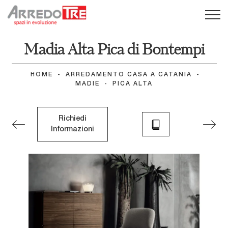
Madia Alta Pica di Bontempi
HOME
-
ARREDAMENTO CASA A CATANIA
-
MADIE
-
PICA ALTA
Richiedi
Informazioni