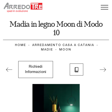
Madia in legno Moon di Modo
10
HOME
-
ARREDAMENTO CASA A CATANIA
-
MADIE
-
MOON
Richiedi
Informazioni