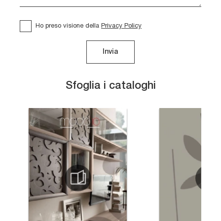
Ho preso visione della
Privacy Policy
Invia
Sfoglia i cataloghi