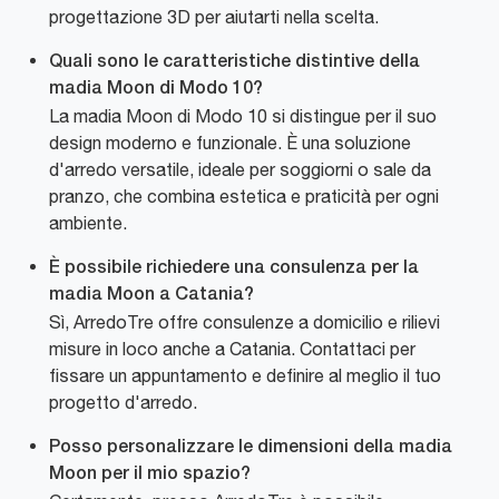
progettazione 3D per aiutarti nella scelta.
Quali sono le caratteristiche distintive della
madia Moon di Modo 10?
La madia Moon di Modo 10 si distingue per il suo
design moderno e funzionale. È una soluzione
d'arredo versatile, ideale per soggiorni o sale da
pranzo, che combina estetica e praticità per ogni
ambiente.
È possibile richiedere una consulenza per la
madia Moon a Catania?
Sì, ArredoTre offre consulenze a domicilio e rilievi
misure in loco anche a Catania. Contattaci per
fissare un appuntamento e definire al meglio il tuo
progetto d'arredo.
Posso personalizzare le dimensioni della madia
Moon per il mio spazio?