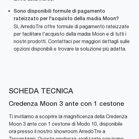
Sono disponibili formule di pagamento
rateizzato per l'acquisto della madia Moon?
Sì, ArredoTre offre formule di pagamento rateizzate
per facilitare l'acquisto della madia Moon e di tutti i
nostri prodotti. Contattaci per maggiori dettagli sulle
opzioni disponibili e trovare la soluzione più adatta.
SCHEDA TECNICA
Credenza Moon 3 ante con 1 cestone
Ti invitiamo a scoprire la magnificenza della Credenza
Moon 3 ante con 1 cestone di Modo 10, disponibile
ora presso il nostro showroom ArredoTre a
Trecastagni. Questa credenza, realizzata con legno