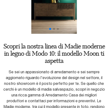
Scopri la nostra linea di Madie moderne
in legno di Modo 10: il modello Moon ti
aspetta
Se sei un appassionato di arredamento e sei sempre
aggiornato riguardo l'evoluzione del design nel settore, il
nostro showroom è il posto perfetto per te. Se quello che
cerchi è un modello di madia salvaspazio, scopri in negozio
una ricca gamma di Arredamento Casa dei migliori
produttori e contattaci per informazioni e preventivi. Le
Madie moderne, tra cui il modello presente in foto, rendono