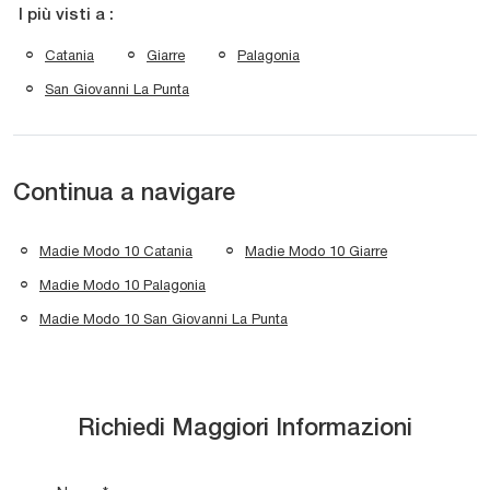
I più visti a :
Catania
Giarre
Palagonia
San Giovanni La Punta
Continua a navigare
Madie Modo 10 Catania
Madie Modo 10 Giarre
Madie Modo 10 Palagonia
Madie Modo 10 San Giovanni La Punta
Richiedi Maggiori Informazioni