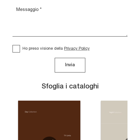
Ho preso visione della
Privacy Policy
Invia
Sfoglia i cataloghi