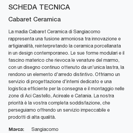
SCHEDA TECNICA
Cabaret Ceramica
La madia Cabaret Ceramica di Sangiacomo
rappresenta una fusione armoniosa tra innovazione e
artigianalità, reinterpretando la ceramica porcellanata
in un design contemporaneo. Le sue forme modulari e il
fascino materico che rievoca le venature del marmo,
con un disegno continuo ottenuto da un'unica lastra, la
rendono un elemento d'arredo distintivo. Offriamo un
servizio di progettazione d'interni dedicato e una
logistica efficiente per la consegna e il montaggio nelle
zone di Aci Castello, Acireale e Catania. La nostra
priorità è la vostra completa soddisfazione, che
perseguiamo offrendo un servizio impeccabile e
prodotti di alta qualità.
Marca:
Sangiacomo