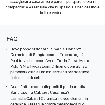
accoglierai a casa amici e parenti per qualche ora in
compagnia: è essenziale che lo spazio sia ben gestito e
bello a vedersi.
FAQ
Dove posso visionare la madia Cabaret
Ceramica di Sangiacomo a Trecastagni?
Puoi trovarla presso ArredoTre, in Corso Marco
Polo, SN a Trecastagni. Offriamo consulenza
personalizzata e una materioteca per scegliere
finiture e materiali.
Quali finiture sono disponibili per la madia
Sangiacomo Cabaret Ceramica?
La madia Cabaret Ceramica include elementi in
ceramica. Presso la nostra materioteca puoi