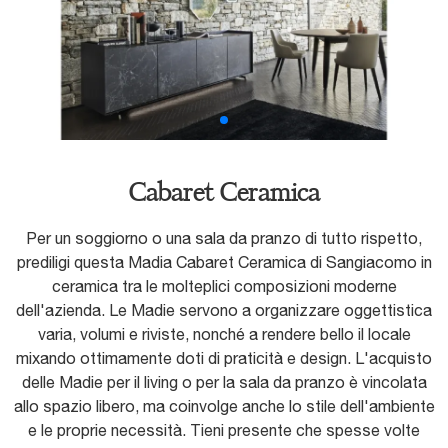
Cabaret Ceramica
Per un soggiorno o una sala da pranzo di tutto rispetto,
prediligi questa Madia Cabaret Ceramica di Sangiacomo in
ceramica tra le molteplici composizioni moderne
dell'azienda. Le Madie servono a organizzare oggettistica
varia, volumi e riviste, nonché a rendere bello il locale
mixando ottimamente doti di praticità e design. L'acquisto
delle Madie per il living o per la sala da pranzo è vincolata
allo spazio libero, ma coinvolge anche lo stile dell'ambiente
e le proprie necessità. Tieni presente che spesse volte