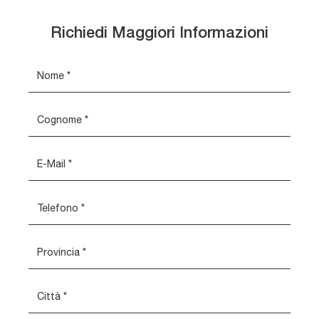
Richiedi Maggiori Informazioni