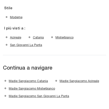
Stile
Moderne
I più visti a :
Acireale
Catania
Misterbianco
San Giovanni La Punta
Continua a navigare
Madie Sangiacomo Catania
Madie Sangiacomo Acireale
Madie Sangiacomo Misterbianco
Madie Sangiacomo San Giovanni La Punta