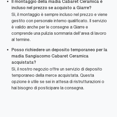
Il montaggio della madia Cabaret Ceramica è
incluso nel prezzo se acquisto a Giarre?
Sì, il montaggio è sempre incluso nel prezzo e viene
gestito con personale interno qualificato. Il servizio
è valido anche per le consegne a Giarre e
comprende una pulizia sommaria dell'area di lavoro
al termine.
Posso richiedere un deposito temporaneo per la
madia Sangiacomo Cabaret Ceramica
acquistata?
Sì, il nostro negozio offre un servizio di deposito
temporaneo della merce acquistata. Questa
opzione è utile se sei in attesa di ristrutturazioni o
hai bisogno di posticipare la consegna.