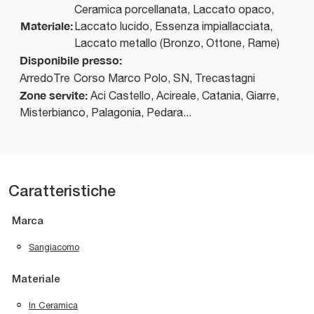
Ceramica porcellanata, Laccato opaco,
Materiale:
Laccato lucido, Essenza impiallacciata,
Laccato metallo (Bronzo, Ottone, Rame)
Disponibile presso:
ArredoTre
Corso Marco Polo, SN
,
Trecastagni
Zone servite:
Aci Castello, Acireale, Catania, Giarre,
Misterbianco, Palagonia, Pedara...
Caratteristiche
Marca
Sangiacomo
Materiale
In Ceramica