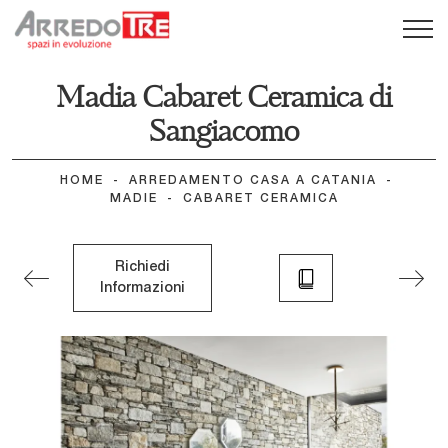
Madia Cabaret Ceramica di
Sangiacomo
HOME
-
ARREDAMENTO CASA A CATANIA
-
MADIE
-
CABARET CERAMICA
Richiedi
Informazioni