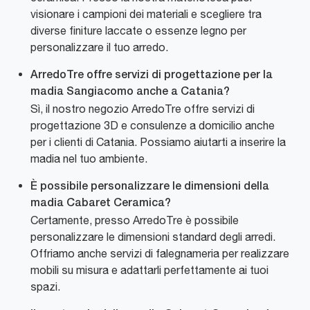
visionare i campioni dei materiali e scegliere tra
diverse finiture laccate o essenze legno per
personalizzare il tuo arredo.
ArredoTre offre servizi di progettazione per la
madia Sangiacomo anche a Catania?
Sì, il nostro negozio ArredoTre offre servizi di
progettazione 3D e consulenze a domicilio anche
per i clienti di Catania. Possiamo aiutarti a inserire la
madia nel tuo ambiente.
È possibile personalizzare le dimensioni della
madia Cabaret Ceramica?
Certamente, presso ArredoTre è possibile
personalizzare le dimensioni standard degli arredi.
Offriamo anche servizi di falegnameria per realizzare
mobili su misura e adattarli perfettamente ai tuoi
spazi.