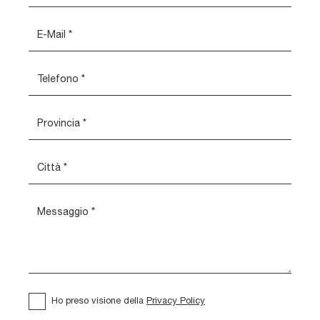
Ho preso visione della
Privacy Policy