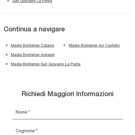
San Giovanni La Punta
Continua a navigare
Madie Bontempi Catania
Madie Bontempi Aci Castello
Madie Bontempi Acireale
Madie Bontempi San Giovanni La Punta
Richiedi Maggiori Informazioni