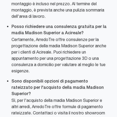
montaggio è incluso nel prezzo. Al termine del
montaggio, è prevista anche una pulizia sommaria
dell'area di lavoro.
Posso richiedere una consulenza gratuita per la
madia Madison Superior a Acireale?
Certamente, ArredoTre offre consulenze per la
progettazione della madia Madison Superior anche
per i clienti di Acireale. Puoi richiedere un
appuntamento per una progettazione 3D o una
consulenza a domicilio per valutare al meglio le tue
esigenze.
Sono disponibili opzioni di pagamento
rateizzato per l'acquisto della madia Madison
Superior?
Sì, per l'acquisto della madia Madison Superior e
altri arredi, ArredoTre offre formule di pagamento
rateizzate. Contattaci o visita il nostro showroom