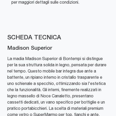
per maggiori dettagli sulle condizioni.
SCHEDA TECNICA
Madison Superior
La madia Madison Superior di Bontempi si distingue
per la sua struttura solida in legno, pensata per durare
nel tempo. Questo mobile bar integra due ante a
battente, un ripiano interno in cristallo trasparente e
uno schienale a specchio, ottimizzando sia l'estetica
che la funzionalità. Gli interni, finemente realizzati in
legno massello di Noce Canaletto, presentano
cassetti dedicati, un vano specifico per bottiglie e un
pratico portabicchieri. La scelta di materiali premium
come vetro o SuperMarmo per top, fianchi e ante,