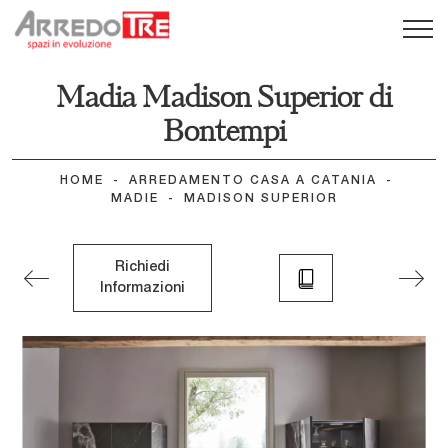
Madia Madison Superior di
Bontempi
HOME
-
ARREDAMENTO CASA A CATANIA
-
MADIE
-
MADISON SUPERIOR
Richiedi
Informazioni