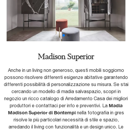
Madison Superior
Anche in un living non generoso, questi mobili soggiorno
possono risolvere differenti esigenze abitative garantendo
differenti possibilità di personalizzazione su misura. Se stai
cercando un modello di madia salvaspazio, scopri in
negozio un ricco catalogo di Arredamento Casa dei migliori
Madia
produttori e contattaci per info e preventivi. La
Madison Superior di Bontempi
nella fotografia in gres
risolve le più particolari necessità di stile e spazio,
arredando il living con funzionalità e un design unico. Le