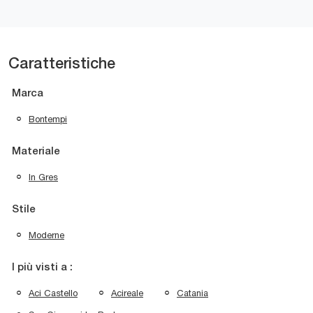
Caratteristiche
Marca
Bontempi
Materiale
In Gres
Stile
Moderne
I più visti a :
Aci Castello
Acireale
Catania