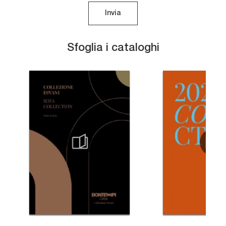
Invia
Sfoglia i cataloghi