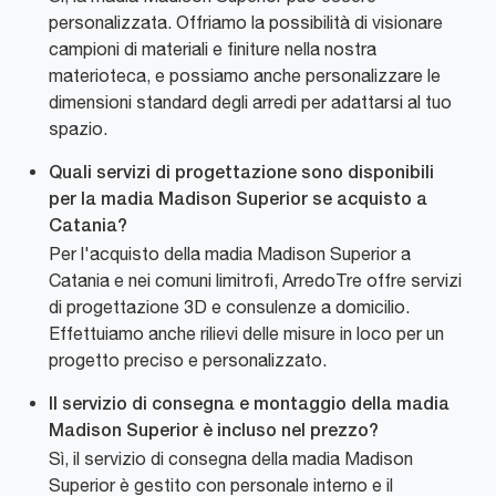
personalizzata. Offriamo la possibilità di visionare
campioni di materiali e finiture nella nostra
materioteca, e possiamo anche personalizzare le
dimensioni standard degli arredi per adattarsi al tuo
spazio.
Quali servizi di progettazione sono disponibili
per la madia Madison Superior se acquisto a
Catania?
Per l'acquisto della madia Madison Superior a
Catania e nei comuni limitrofi, ArredoTre offre servizi
di progettazione 3D e consulenze a domicilio.
Effettuiamo anche rilievi delle misure in loco per un
progetto preciso e personalizzato.
Il servizio di consegna e montaggio della madia
Madison Superior è incluso nel prezzo?
Sì, il servizio di consegna della madia Madison
Superior è gestito con personale interno e il