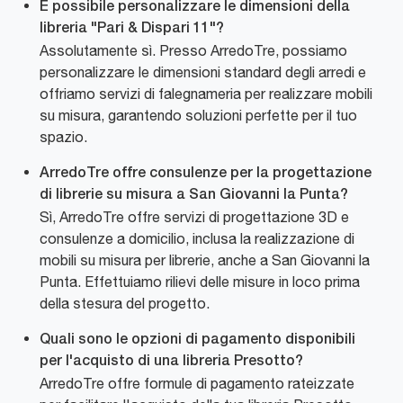
È possibile personalizzare le dimensioni della
libreria "Pari & Dispari 11"?
Assolutamente sì. Presso ArredoTre, possiamo
personalizzare le dimensioni standard degli arredi e
offriamo servizi di falegnameria per realizzare mobili
su misura, garantendo soluzioni perfette per il tuo
spazio.
ArredoTre offre consulenze per la progettazione
di librerie su misura a San Giovanni la Punta?
Sì, ArredoTre offre servizi di progettazione 3D e
consulenze a domicilio, inclusa la realizzazione di
mobili su misura per librerie, anche a San Giovanni la
Punta. Effettuiamo rilievi delle misure in loco prima
della stesura del progetto.
Quali sono le opzioni di pagamento disponibili
per l'acquisto di una libreria Presotto?
ArredoTre offre formule di pagamento rateizzate