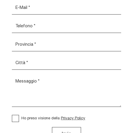
Ho preso visione della
Privacy Policy