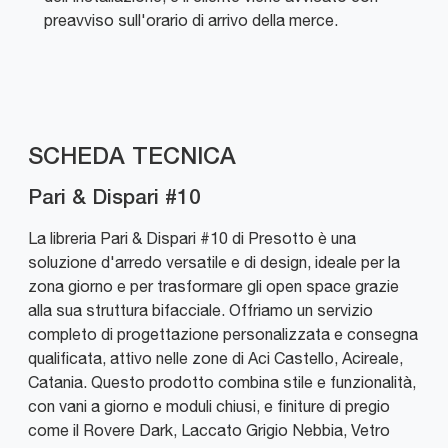
preavviso sull'orario di arrivo della merce.
SCHEDA TECNICA
Pari & Dispari #10
La libreria Pari & Dispari #10 di Presotto è una
soluzione d'arredo versatile e di design, ideale per la
zona giorno e per trasformare gli open space grazie
alla sua struttura bifacciale. Offriamo un servizio
completo di progettazione personalizzata e consegna
qualificata, attivo nelle zone di Aci Castello, Acireale,
Catania. Questo prodotto combina stile e funzionalità,
con vani a giorno e moduli chiusi, e finiture di pregio
come il Rovere Dark, Laccato Grigio Nebbia, Vetro