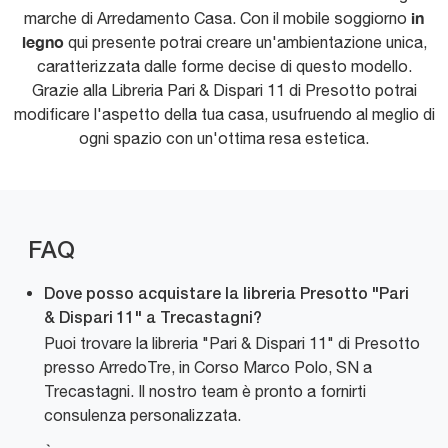
in
marche di Arredamento Casa. Con il mobile soggiorno
legno
qui presente potrai creare un'ambientazione unica,
caratterizzata dalle forme decise di questo modello.
Grazie alla Libreria Pari & Dispari 11 di Presotto potrai
modificare l'aspetto della tua casa, usufruendo al meglio di
ogni spazio con un'ottima resa estetica.
FAQ
Dove posso acquistare la libreria Presotto "Pari
& Dispari 11" a Trecastagni?
Puoi trovare la libreria "Pari & Dispari 11" di Presotto
presso ArredoTre, in Corso Marco Polo, SN a
Trecastagni. Il nostro team è pronto a fornirti
consulenza personalizzata.