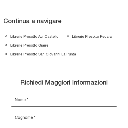
Continua a navigare
Librerie Presotto Aci Castello
Librerie Presotto Pedara
Librerie Presotto Giarre
Librerie Presotto San Giovanni La Punta
Richiedi Maggiori Informazioni