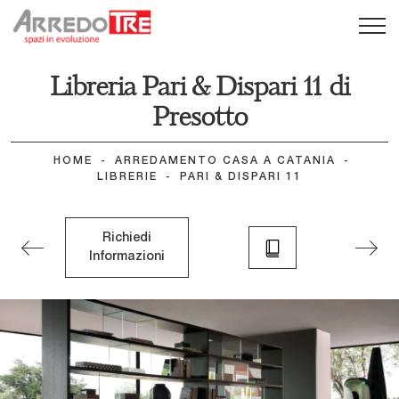
Libreria Pari & Dispari 11 di
Presotto
HOME
-
ARREDAMENTO CASA A CATANIA
-
LIBRERIE
-
PARI & DISPARI 11
Richiedi
Informazioni