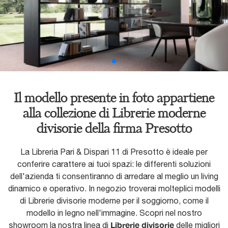
Il modello presente in foto appartiene
alla collezione di Librerie moderne
divisorie della firma Presotto
La Libreria Pari & Dispari 11 di Presotto è ideale per
conferire carattere ai tuoi spazi: le differenti soluzioni
dell'azienda ti consentiranno di arredare al meglio un living
dinamico e operativo. In negozio troverai molteplici modelli
di Librerie divisorie moderne per il soggiorno, come il
modello in legno nell'immagine. Scopri nel nostro
Librerie divisorie
showroom la nostra linea di
delle migliori