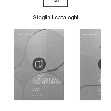
Invia
Sfoglia i cataloghi