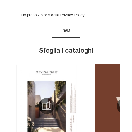
Ho preso visione della
Privacy Policy
Invia
Sfoglia i cataloghi