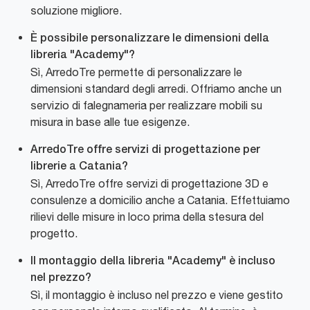
soluzione migliore.
È possibile personalizzare le dimensioni della
libreria "Academy"?
Sì, ArredoTre permette di personalizzare le
dimensioni standard degli arredi. Offriamo anche un
servizio di falegnameria per realizzare mobili su
misura in base alle tue esigenze.
ArredoTre offre servizi di progettazione per
librerie a Catania?
Sì, ArredoTre offre servizi di progettazione 3D e
consulenze a domicilio anche a Catania. Effettuiamo
rilievi delle misure in loco prima della stesura del
progetto.
Il montaggio della libreria "Academy" è incluso
nel prezzo?
Sì, il montaggio è incluso nel prezzo e viene gestito