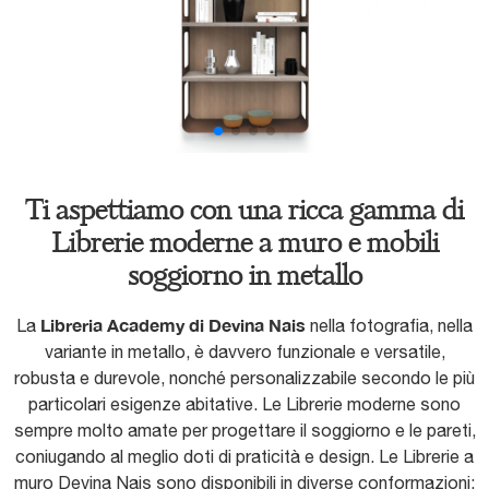
Ti aspettiamo con una ricca gamma di
Librerie moderne a muro e mobili
soggiorno in metallo
Libreria Academy di Devina Nais
La
nella fotografia, nella
variante in metallo, è davvero funzionale e versatile,
robusta e durevole, nonché personalizzabile secondo le più
particolari esigenze abitative. Le Librerie moderne sono
sempre molto amate per progettare il soggiorno e le pareti,
coniugando al meglio doti di praticità e design. Le Librerie a
muro Devina Nais sono disponibili in diverse conformazioni: