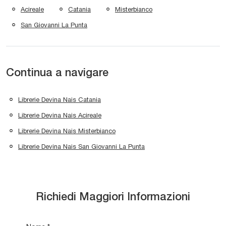
Acireale
Catania
Misterbianco
San Giovanni La Punta
Continua a navigare
Librerie Devina Nais Catania
Librerie Devina Nais Acireale
Librerie Devina Nais Misterbianco
Librerie Devina Nais San Giovanni La Punta
Richiedi Maggiori Informazioni