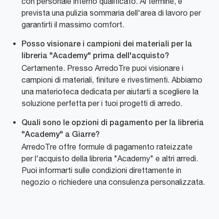
con personale interno qualificato. Al termine, è
prevista una pulizia sommaria dell'area di lavoro per
garantirti il massimo comfort.
Posso visionare i campioni dei materiali per la
libreria "Academy" prima dell'acquisto?
Certamente. Presso ArredoTre puoi visionare i
campioni di materiali, finiture e rivestimenti. Abbiamo
una materioteca dedicata per aiutarti a scegliere la
soluzione perfetta per i tuoi progetti di arredo.
Quali sono le opzioni di pagamento per la libreria
"Academy" a Giarre?
ArredoTre offre formule di pagamento rateizzate
per l'acquisto della libreria "Academy" e altri arredi.
Puoi informarti sulle condizioni direttamente in
negozio o richiedere una consulenza personalizzata.