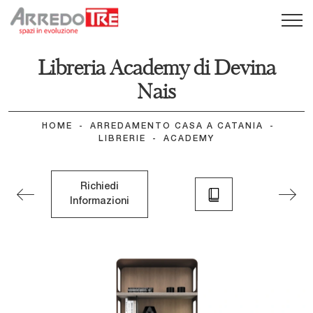
Libreria Academy di Devina
Nais
HOME
-
ARREDAMENTO CASA A CATANIA
-
LIBRERIE
-
ACADEMY
Richiedi
Informazioni