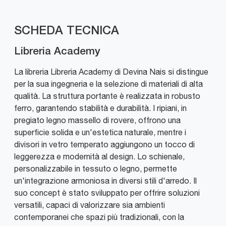
SCHEDA TECNICA
Libreria Academy
La libreria Libreria Academy di Devina Nais si distingue
per la sua ingegneria e la selezione di materiali di alta
qualità. La struttura portante è realizzata in robusto
ferro, garantendo stabilità e durabilità. I ripiani, in
pregiato legno massello di rovere, offrono una
superficie solida e un'estetica naturale, mentre i
divisori in vetro temperato aggiungono un tocco di
leggerezza e modernità al design. Lo schienale,
personalizzabile in tessuto o legno, permette
un'integrazione armoniosa in diversi stili d'arredo. Il
suo concept è stato sviluppato per offrire soluzioni
versatili, capaci di valorizzare sia ambienti
contemporanei che spazi più tradizionali, con la