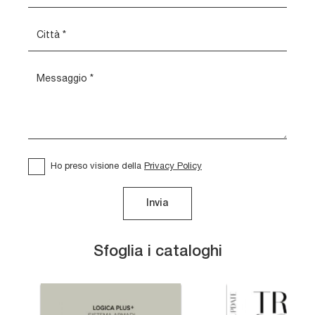
Ho preso visione della
Privacy Policy
Invia
Sfoglia i cataloghi