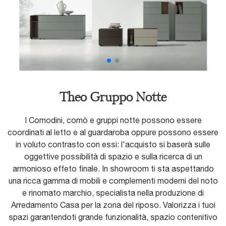
Theo Gruppo Notte
I Comodini, comò e gruppi notte possono essere
coordinati al letto e al guardaroba oppure possono essere
in voluto contrasto con essi: l'acquisto si baserà sulle
oggettive possibilità di spazio e sulla ricerca di un
armonioso effeto finale. In showroom ti sta aspettando
una ricca gamma di mobili e complementi moderni del noto
e rinomato marchio, specialista nella produzione di
Arredamento Casa per la zona del riposo. Valorizza i tuoi
spazi garantendoti grande funzionalità, spazio contenitivo