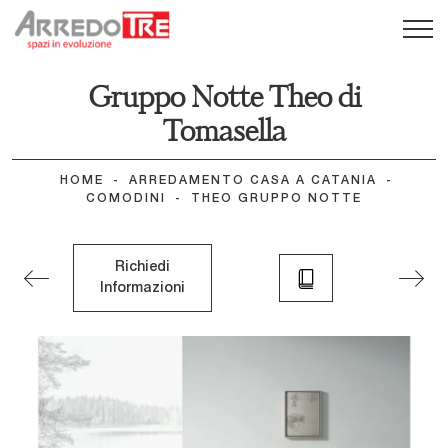
Gruppo Notte Theo di
Tomasella
HOME
-
ARREDAMENTO CASA A CATANIA
-
COMODINI
-
THEO GRUPPO NOTTE
Richiedi
Informazioni