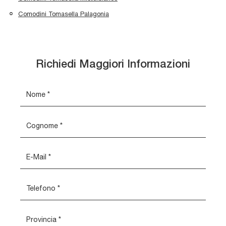
Comodini Tomasella Palagonia
Richiedi Maggiori Informazioni