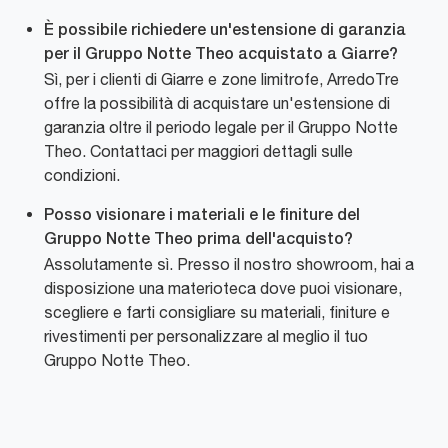
È possibile richiedere un'estensione di garanzia
per il Gruppo Notte Theo acquistato a Giarre?
Sì, per i clienti di Giarre e zone limitrofe, ArredoTre
offre la possibilità di acquistare un'estensione di
garanzia oltre il periodo legale per il Gruppo Notte
Theo. Contattaci per maggiori dettagli sulle
condizioni.
Posso visionare i materiali e le finiture del
Gruppo Notte Theo prima dell'acquisto?
Assolutamente sì. Presso il nostro showroom, hai a
disposizione una materioteca dove puoi visionare,
scegliere e farti consigliare su materiali, finiture e
rivestimenti per personalizzare al meglio il tuo
Gruppo Notte Theo.