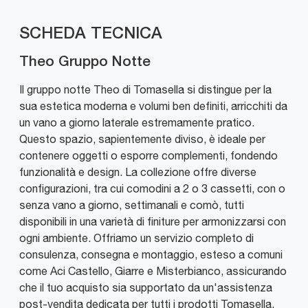
SCHEDA TECNICA
Theo Gruppo Notte
Il gruppo notte Theo di Tomasella si distingue per la
sua estetica moderna e volumi ben definiti, arricchiti da
un vano a giorno laterale estremamente pratico.
Questo spazio, sapientemente diviso, è ideale per
contenere oggetti o esporre complementi, fondendo
funzionalità e design. La collezione offre diverse
configurazioni, tra cui comodini a 2 o 3 cassetti, con o
senza vano a giorno, settimanali e comò, tutti
disponibili in una varietà di finiture per armonizzarsi con
ogni ambiente. Offriamo un servizio completo di
consulenza, consegna e montaggio, esteso a comuni
come Aci Castello, Giarre e Misterbianco, assicurando
che il tuo acquisto sia supportato da un'assistenza
post-vendita dedicata per tutti i prodotti Tomasella.