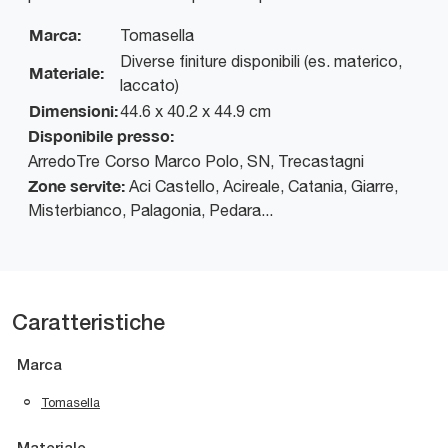
Marca:
Tomasella
Diverse finiture disponibili (es. materico,
Materiale:
laccato)
Dimensioni:
44.6 x 40.2 x 44.9 cm
Disponibile presso:
ArredoTre
Corso Marco Polo, SN
,
Trecastagni
Zone servite:
Aci Castello, Acireale, Catania, Giarre,
Misterbianco, Palagonia, Pedara...
Caratteristiche
Marca
Tomasella