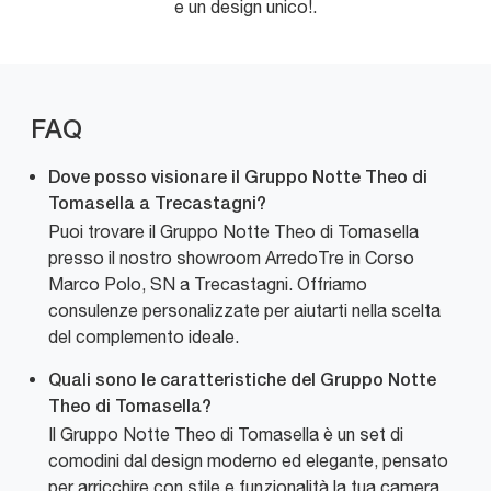
e un design unico!.
FAQ
Dove posso visionare il Gruppo Notte Theo di
Tomasella a Trecastagni?
Puoi trovare il Gruppo Notte Theo di Tomasella
presso il nostro showroom ArredoTre in Corso
Marco Polo, SN a Trecastagni. Offriamo
consulenze personalizzate per aiutarti nella scelta
del complemento ideale.
Quali sono le caratteristiche del Gruppo Notte
Theo di Tomasella?
Il Gruppo Notte Theo di Tomasella è un set di
comodini dal design moderno ed elegante, pensato
per arricchire con stile e funzionalità la tua camera