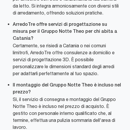
da letto. Si integra armoniosamente con diversi stili
di arredamento, offrendo soluzioni pratiche.
ArredoTre offre servizi di progettazione su
misura per il Gruppo Notte Theo per chi abita a
Catania?
Certamente, se risiedi a Catania o nei comuni
limitrofi, ArredoTre offre consulenze a domicilio e
servizi di progettazione 3D. È possibile
personalizzare le dimensioni standard degli arredi
per adattarli perfettamente al tuo spazio.
Il montaggio del Gruppo Notte Theo è incluso nel
prezzo?
Sì, il servizio di consegna e montaggio del Gruppo
Notte Theo è incluso nel prezzo di acquisto. È
gestito con personale interno qualificato che, al
termine, effettua una pulizia sommaria dell'area di
lavoro.