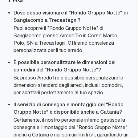
Dove posso visionare il "Rondo Gruppo Notte" di
Sangiacomo a Trecastagni?
Puoi scoprire il "Rondo Gruppo Notte" di
Sangiacomo presso ArredoTre in Corso Marco
Polo, SN a Trecastagni. Offriamo consulenza
personalizzata per il tuo arredo.
È possibile personalizzare le dimensioni dei
comodini del "Rondo Gruppo Notte"?
Sì, presso ArredoTre è possibile personalizzare le
dimensioni standard degli arredi, inclusi i comodini,
per adattarli perfettamente al tuo spazio.
Il servizio di consegna e montaggio del "Rondo
Gruppo Notte" è disponibile anche a Catania?
Certamente, il nostro personale interno gestisce la
consegna e il montaggio del "Rondo Gruppo Notte"
anche a Catania e nei comuni limitrofi, garantendo un