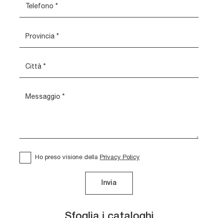
Ho preso visione della
Privacy Policy
Invia
Sfoglia i cataloghi