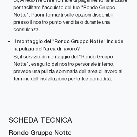
Sì, ArredoTre offre formule di pagamento rateizzate
per facilitare l'acquisto del tuo "Rondo Gruppo
Notte". Puoi informarti sulle opzioni disponibili
presso il nostro punto vendita o durante una
consulenza.
Il montaggio del "Rondo Gruppo Notte" include
la pulizia dell'area di lavoro?
Sì, il servizio di montaggio del "Rondo Gruppo
Notte", eseguito dal nostro personale interno,
prevede una pulizia sommaria dell'area di lavoro al
termine dell'installazione per la tua comodità.
SCHEDA TECNICA
Rondo Gruppo Notte