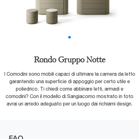
Rondo Gruppo Notte
I Comodini sono mobili capaci di ultimare la camera da letto
garantendo una superficie di appoggio per certo utile e
poliedrico. Ti chiedi come abbinare letti, armadi e
comodini? Con il modello di Sangiacomo mostrato in foto
avrai un arredo adeguato per un luogo dai richiami design.
FAQ