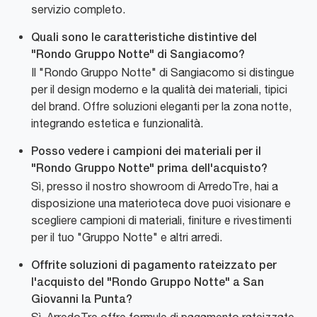
servizio completo.
Quali sono le caratteristiche distintive del
"Rondo Gruppo Notte" di Sangiacomo?
Il "Rondo Gruppo Notte" di Sangiacomo si distingue
per il design moderno e la qualità dei materiali, tipici
del brand. Offre soluzioni eleganti per la zona notte,
integrando estetica e funzionalità.
Posso vedere i campioni dei materiali per il
"Rondo Gruppo Notte" prima dell'acquisto?
Sì, presso il nostro showroom di ArredoTre, hai a
disposizione una materioteca dove puoi visionare e
scegliere campioni di materiali, finiture e rivestimenti
per il tuo "Gruppo Notte" e altri arredi.
Offrite soluzioni di pagamento rateizzato per
l'acquisto del "Rondo Gruppo Notte" a San
Giovanni la Punta?