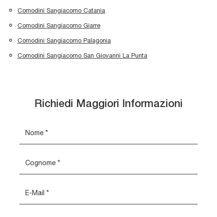
Comodini Sangiacomo Catania
Comodini Sangiacomo Giarre
Comodini Sangiacomo Palagonia
Comodini Sangiacomo San Giovanni La Punta
Richiedi Maggiori Informazioni