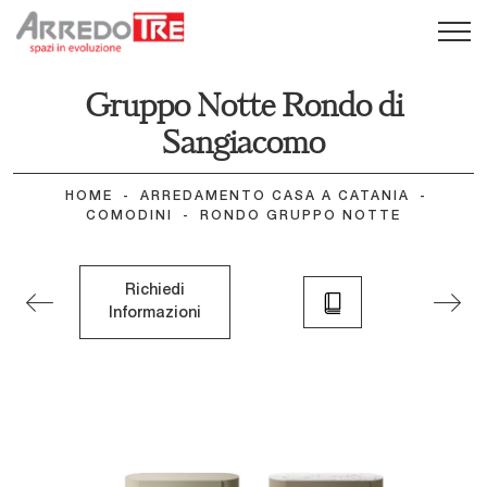
Gruppo Notte Rondo di
Sangiacomo
HOME
-
ARREDAMENTO CASA A CATANIA
-
COMODINI
-
RONDO GRUPPO NOTTE
Richiedi
Informazioni