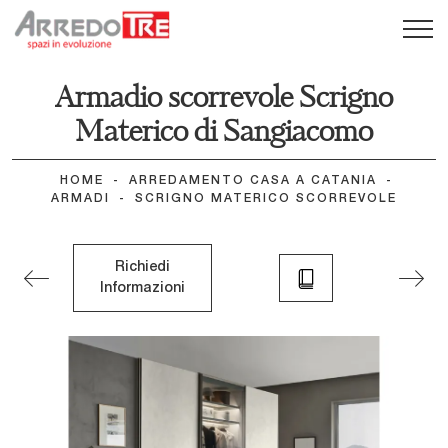
Armadio scorrevole Scrigno
Materico di Sangiacomo
HOME
-
ARREDAMENTO CASA A CATANIA
-
ARMADI
-
SCRIGNO MATERICO SCORREVOLE
Richiedi
Informazioni