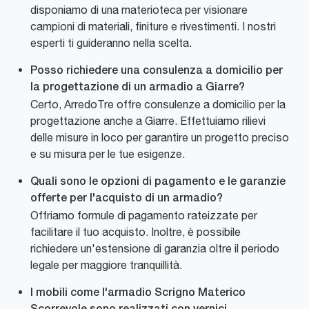
disponiamo di una materioteca per visionare
campioni di materiali, finiture e rivestimenti. I nostri
esperti ti guideranno nella scelta.
Posso richiedere una consulenza a domicilio per
la progettazione di un armadio a Giarre?
Certo, ArredoTre offre consulenze a domicilio per la
progettazione anche a Giarre. Effettuiamo rilievi
delle misure in loco per garantire un progetto preciso
e su misura per le tue esigenze.
Quali sono le opzioni di pagamento e le garanzie
offerte per l'acquisto di un armadio?
Offriamo formule di pagamento rateizzate per
facilitare il tuo acquisto. Inoltre, è possibile
richiedere un'estensione di garanzia oltre il periodo
legale per maggiore tranquillità.
I mobili come l'armadio Scrigno Materico