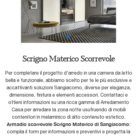
Scrigno Materico Scorrevole
Per completare il progetto d'arredo in una camera da letto
bella e funzionale, abbiamo scelto per te le più esclusive e
accattivanti soluzioni Sangiacomo, diverse per eleganza,
dimensione, finitura e elementi accessori. Contattaci e
ottieni informazioni su una ricca gamma di Arredamento
Casa per arredare la zona notte usufruendo di mobili
contenitori in melaminico di alto contenuto estetico.
Armadio scorrevole Scrigno Materico di Sangiacomo
:
compila il form per informazioni e preventivi e progetta la