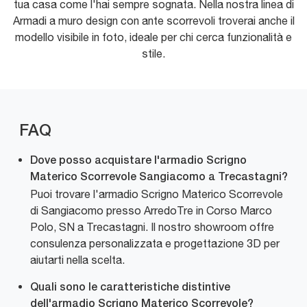
tua casa come l'hai sempre sognata. Nella nostra linea di
Armadi a muro design con ante scorrevoli troverai anche il
modello visibile in foto, ideale per chi cerca funzionalità e
stile.
FAQ
Dove posso acquistare l'armadio Scrigno
Materico Scorrevole Sangiacomo a Trecastagni?
Puoi trovare l'armadio Scrigno Materico Scorrevole
di Sangiacomo presso ArredoTre in Corso Marco
Polo, SN a Trecastagni. Il nostro showroom offre
consulenza personalizzata e progettazione 3D per
aiutarti nella scelta.
Quali sono le caratteristiche distintive
dell'armadio Scrigno Materico Scorrevole?