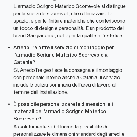
L'armadio Scrigno Materico Scorrevole si distingue
per le sue ante scorrevoli, che ottimizzano lo
spazio, e per le finiture materiche che conferiscono
un tocco di design e personalità. È un prodotto del
brand Sangiacomo, noto per la qualità e l'estetica.
ArredoTre offre il servizio di montaggio per
l'armadio Scrigno Materico Scorrevole a
Catania?
Sì, ArredoTre gestisce la consegna e il montaggio
con personale interno anche a Catania. Il servizio
include la pulizia sommaria dell'area di lavoro al
termine dell'installazione.
È possibile personalizzare le dimensioni e i
materiali dell'armadio Scrigno Materico
Scorrevole?
Assolutamente sì. Offriamo la possibilità di
personalizzare le dimensioni standard degli arredi e