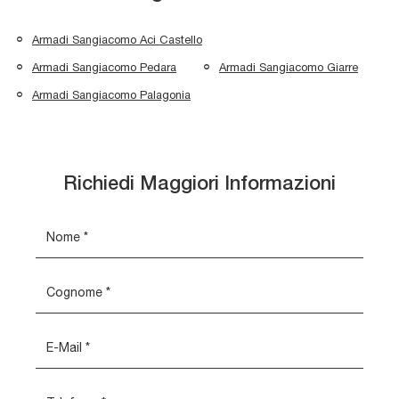
Armadi Sangiacomo Aci Castello
Armadi Sangiacomo Pedara
Armadi Sangiacomo Giarre
Armadi Sangiacomo Palagonia
Richiedi Maggiori Informazioni