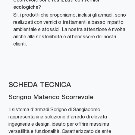
Scorrevole sono realizzati con vernici
ecologiche?
Sì, i prodotti che proponiamo, inclusi gli armadi, sono
realizzati con vernici o trattamenti a basso impatto
ambientale e atossici. La nostra attenzione è rivolta
anche alla sostenibilità e al benessere dei nostri
clienti.
SCHEDA TECNICA
Scrigno Materico Scorrevole
Il sistema d'armadi Scrigno di Sangiacomo
rappresenta una soluzione d'arredo di elevata
ingegneria e design, ideato per offrire massima
versatilità e funzionalità. Caratterizzato da ante