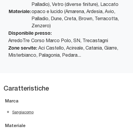
Palladio), Vetro (diverse finiture), Laccato
Materiale:
opaco e lucido (Amarena, Ardesia, Avio,
Palladio, Dune, Creta, Brown, Terracotta,
Zenzero)
Disponibile presso:
ArredoTre
Corso Marco Polo, SN
,
Trecastagni
Zone servite:
Aci Castello, Acireale, Catania, Giarre,
Misterbianco, Palagonia, Pedara...
Caratteristiche
Marca
Sangiacomo
Materiale