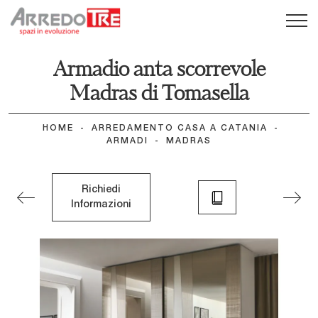
Armadio anta scorrevole
Madras di Tomasella
HOME
-
ARREDAMENTO CASA A CATANIA
-
ARMADI
-
MADRAS
Richiedi
Informazioni