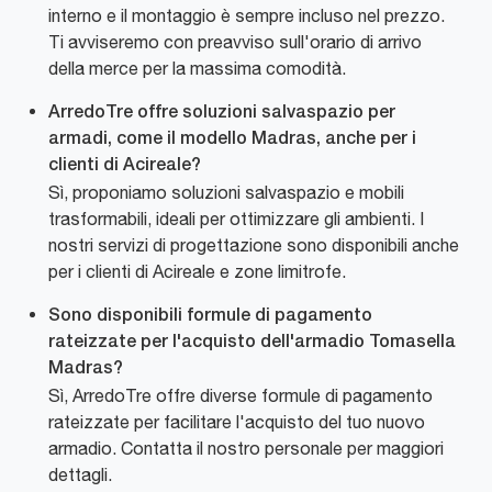
interno e il montaggio è sempre incluso nel prezzo.
Ti avviseremo con preavviso sull'orario di arrivo
della merce per la massima comodità.
ArredoTre offre soluzioni salvaspazio per
armadi, come il modello Madras, anche per i
clienti di Acireale?
Sì, proponiamo soluzioni salvaspazio e mobili
trasformabili, ideali per ottimizzare gli ambienti. I
nostri servizi di progettazione sono disponibili anche
per i clienti di Acireale e zone limitrofe.
Sono disponibili formule di pagamento
rateizzate per l'acquisto dell'armadio Tomasella
Madras?
Sì, ArredoTre offre diverse formule di pagamento
rateizzate per facilitare l'acquisto del tuo nuovo
armadio. Contatta il nostro personale per maggiori
dettagli.