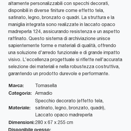
altamente personalizzabili con specchi decorati,
disponibili in diverse finiture come effetto tela,
satinato, legno, bronzato o quadri. La struttura e la
maniglia integrata sono realizzate in laccato opaco
madreperla 124, assicurando resistenza e un aspetto
raffinato. Questo sistema di archiviazione unisce
sapientemente forme e materiali di qualità, offrendo
una soluzione d'arredo funzionale e di grande impatto
visivo. L'eccellenza progettuale si riflette nell'accurata
selezione dei materiali e nella robustezza costruttiva,
garantendo un prodotto durevole e performante.
Marca:
Tomasella
Categoria:
Armadio
Specchio decorato (effetto tela,
Materiale:
satinato, legno, bronzato, quadri),
Laccato opaco madreperla
Dimensioni:
280 x 67 x 255 cm
Disponibile presso: