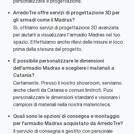
personalizzate e progettazione.
ArredoTre offre servizi di progettazione 3D per
gli armadi come il Madras?
Sì, offriamo servizi di progettazione 3D avanzata
per aiutarti a visualizzare l'armadio Madras nel tuo
spazio. Effettuiamo anche rilievi delle misure in loco
prima della stesura del progetto.
È possibile personalizzare le dimensioni
dell'armadio Madras e scegliere i materiali a
Catania?
Certamente. Presso il nostro showroom, serviamo
anche clienti da Catania e comuni limitrofi. Puoi
personalizzare le dimensioni standard e visionare i
campioni di materiali nella nostra materioteca.
Quali sono le opzioni di consegna e montaggio
per l'armadio Madras acquistato da ArredoTre?
Il servizio di consegna è gestito con personale