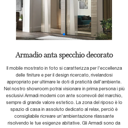
Armadio anta specchio decorato
Il mobile mostrato in foto si caratterizza per l'eccellenza
delle finiture e per il design ricercato, rivelandosi
appropriato per ultimare le doti di praticità dell'ambiente.
Nel nostro showroom potrai visionare in prima persona i più
esclusivi Armadi moderni con ante scorrevoli del marchio,
sempre di grande valore estetico. La zona del riposo è lo
spazio di casa in assoluto dedicato al relax, perciò è
consigliabile ricreare un'ambientazione rilassante
risolvendo le tue esigenze abitative. Gli Armadi sono da