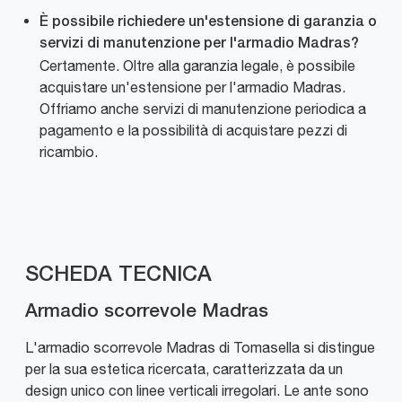
È possibile richiedere un'estensione di garanzia o
servizi di manutenzione per l'armadio Madras?
Certamente. Oltre alla garanzia legale, è possibile
acquistare un'estensione per l'armadio Madras.
Offriamo anche servizi di manutenzione periodica a
pagamento e la possibilità di acquistare pezzi di
ricambio.
SCHEDA TECNICA
Armadio scorrevole Madras
L'armadio scorrevole Madras di Tomasella si distingue
per la sua estetica ricercata, caratterizzata da un
design unico con linee verticali irregolari. Le ante sono