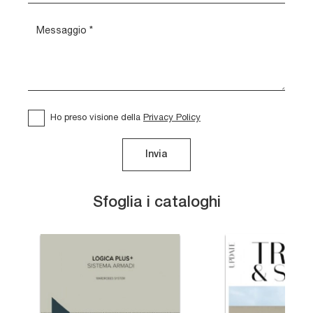
Ho preso visione della
Privacy Policy
Invia
Sfoglia i cataloghi