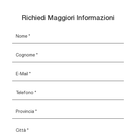
Richiedi Maggiori Informazioni