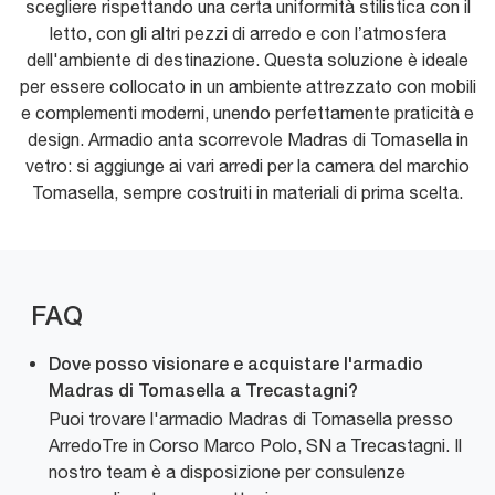
scegliere rispettando una certa uniformità stilistica con il
letto, con gli altri pezzi di arredo e con l’atmosfera
dell'ambiente di destinazione. Questa soluzione è ideale
per essere collocato in un ambiente attrezzato con mobili
e complementi moderni, unendo perfettamente praticità e
design. Armadio anta scorrevole Madras di Tomasella in
vetro: si aggiunge ai vari arredi per la camera del marchio
Tomasella, sempre costruiti in materiali di prima scelta.
FAQ
Dove posso visionare e acquistare l'armadio
Madras di Tomasella a Trecastagni?
Puoi trovare l'armadio Madras di Tomasella presso
ArredoTre in Corso Marco Polo, SN a Trecastagni. Il
nostro team è a disposizione per consulenze