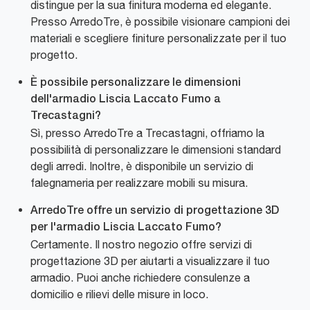
distingue per la sua finitura moderna ed elegante.
Presso ArredoTre, è possibile visionare campioni dei
materiali e scegliere finiture personalizzate per il tuo
progetto.
È possibile personalizzare le dimensioni
dell'armadio Liscia Laccato Fumo a
Trecastagni?
Sì, presso ArredoTre a Trecastagni, offriamo la
possibilità di personalizzare le dimensioni standard
degli arredi. Inoltre, è disponibile un servizio di
falegnameria per realizzare mobili su misura.
ArredoTre offre un servizio di progettazione 3D
per l'armadio Liscia Laccato Fumo?
Certamente. Il nostro negozio offre servizi di
progettazione 3D per aiutarti a visualizzare il tuo
armadio. Puoi anche richiedere consulenze a
domicilio e rilievi delle misure in loco.