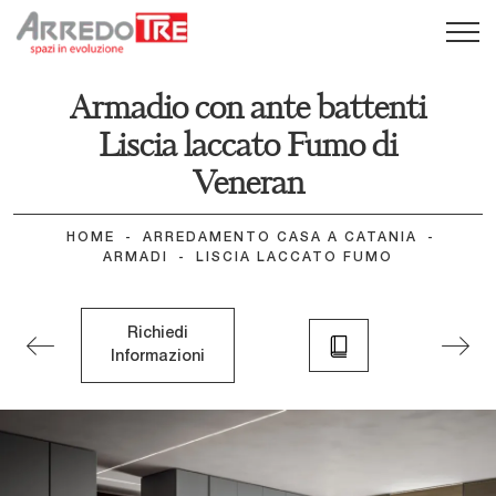
Armadio con ante battenti
Liscia laccato Fumo di
Veneran
HOME
-
ARREDAMENTO CASA A CATANIA
-
ARMADI
-
LISCIA LACCATO FUMO
Richiedi
Informazioni