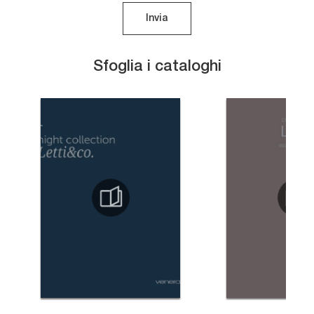
Invia
Sfoglia i cataloghi