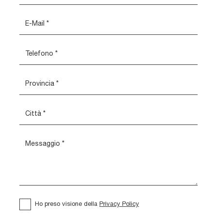
Ho preso visione della
Privacy Policy