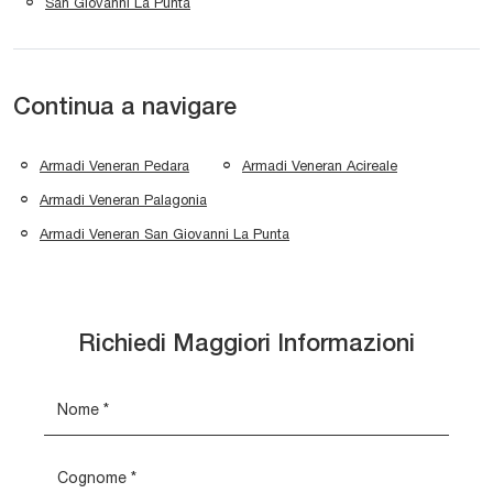
San Giovanni La Punta
Continua a navigare
Armadi Veneran Pedara
Armadi Veneran Acireale
Armadi Veneran Palagonia
Armadi Veneran San Giovanni La Punta
Richiedi Maggiori Informazioni