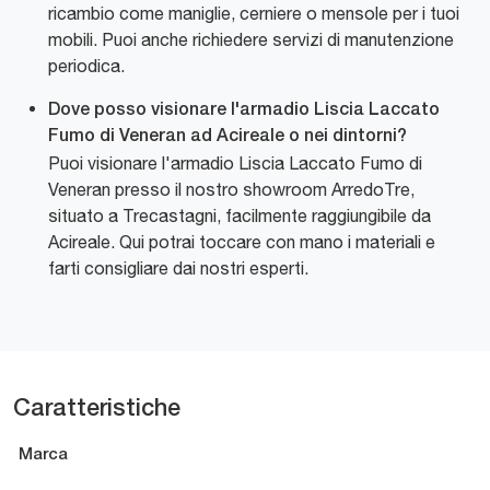
ricambio come maniglie, cerniere o mensole per i tuoi
mobili. Puoi anche richiedere servizi di manutenzione
periodica.
Dove posso visionare l'armadio Liscia Laccato
Fumo di Veneran ad Acireale o nei dintorni?
Puoi visionare l'armadio Liscia Laccato Fumo di
Veneran presso il nostro showroom ArredoTre,
situato a Trecastagni, facilmente raggiungibile da
Acireale. Qui potrai toccare con mano i materiali e
farti consigliare dai nostri esperti.
Caratteristiche
Marca