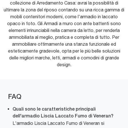
collezione di Arredamento Casa: avrai la possibilità di
ultimare la zona del riposo contando su una ricca gamma di
mobili contenitori moderni, come l'armadio in laccato
opaco in foto. Gli Armadi a muro con ante battenti sono
elementi irrinunciabili nella camera da letto, per renderla
ammobiliata al meglio, pratica e completa di tutto. Per
ammobiliare ottimamente una stanza funzionale ed
esteticamente gradevole, opta per le più belle soluzioni
delle migliori marche, letti, armadi e comodini di grande
design.
FAQ
Quali sono le caratteristiche principali
dell'armadio Liscia Laccato Fumo di Veneran?
L'armadio Liscia Laccato Fumo di Veneran si