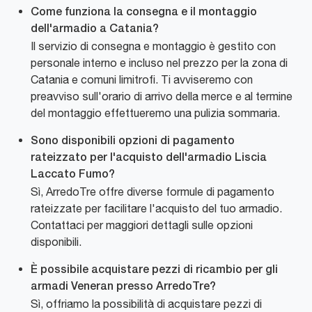
Come funziona la consegna e il montaggio
dell'armadio a Catania?
Il servizio di consegna e montaggio è gestito con
personale interno e incluso nel prezzo per la zona di
Catania e comuni limitrofi. Ti avviseremo con
preavviso sull'orario di arrivo della merce e al termine
del montaggio effettueremo una pulizia sommaria.
Sono disponibili opzioni di pagamento
rateizzato per l'acquisto dell'armadio Liscia
Laccato Fumo?
Sì, ArredoTre offre diverse formule di pagamento
rateizzate per facilitare l'acquisto del tuo armadio.
Contattaci per maggiori dettagli sulle opzioni
disponibili.
È possibile acquistare pezzi di ricambio per gli
armadi Veneran presso ArredoTre?
Sì, offriamo la possibilità di acquistare pezzi di