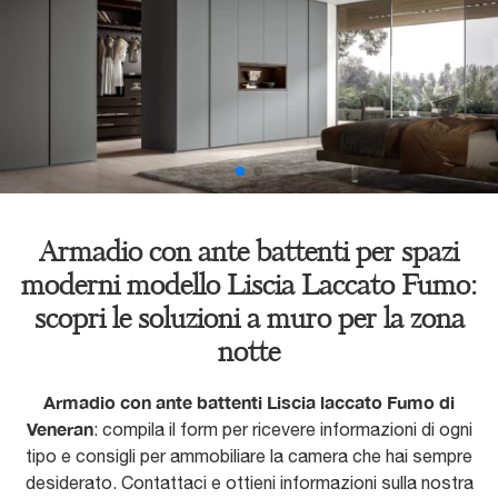
Armadio con ante battenti per spazi
moderni modello Liscia Laccato Fumo:
scopri le soluzioni a muro per la zona
notte
Armadio con ante battenti Liscia laccato Fumo di
Veneran
: compila il form per ricevere informazioni di ogni
tipo e consigli per ammobiliare la camera che hai sempre
desiderato. Contattaci e ottieni informazioni sulla nostra