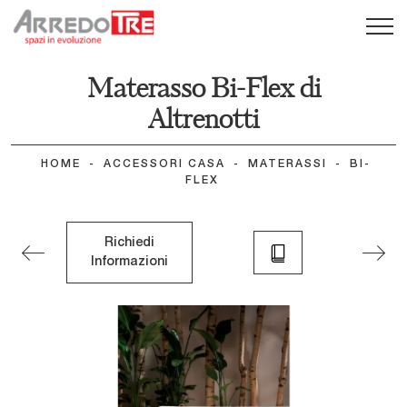
Materasso Bi-Flex di
Altrenotti
HOME
-
ACCESSORI CASA
-
MATERASSI
-
BI-
FLEX
Richiedi
Informazioni