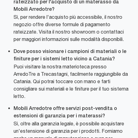
rateizzato per l'acquisto di un materasso da
Mobili Arredotre?
Sì, per rendere l'acquisto più accessibile, il nostro
negozio offre diverse formule di pagamento
rateizzate. Visita il nostro showroom o contattaci
per maggiori informazioni sulle modalità disponibili.
Dove posso visionare i campioni di materiali o le
finiture per i sistemi letto vicino a Catania?
Puoi visitare la nostra materioteca presso
ArredoTre a Trecastagni, facilmente raggiungibile da
Catania. Qui potrai toccare con mano e farti
consigliare sui materiali e le finiture per il tuo sistema
letto.
Mobili Arredotre offre servizi post-vendita o
estensioni di garanzia per i materassi?
Sì, oltre alla garanzia legale, è possibile acquistare
un'estensione di garanzia per i prodotti. Forniamo