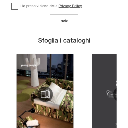
Ho preso visione della
Privacy Policy
Invia
Sfoglia i cataloghi