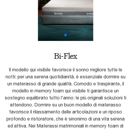
Bi-Flex
Il modello qui visibile favorisce il sonno migliore tutte le
notti: per una serena quotidianità, è essenziale dormire su
un materasso di grande qualità. Comodo e traspirante, il
modello in memory foam qui visibile ti garantisce un
sostegno equilibrato tutto l'anno: le più originali soluzioni ti
attendono. Dormire su un buon modello di materasso
favorisce il rilassamento delle articolazioni e un riposo
profondo e ristoratore, che è sinonimo di una vita serena
ed attiva. Nei Materassi matrimoniali in memory foam di