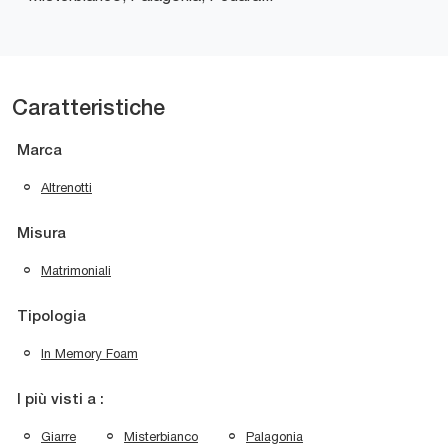
Caratteristiche
Marca
Altrenotti
Misura
Matrimoniali
Tipologia
In Memory Foam
I più visti a :
Giarre
Misterbianco
Palagonia