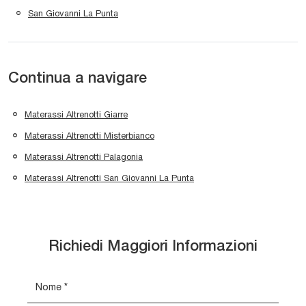
San Giovanni La Punta
Continua a navigare
Materassi Altrenotti Giarre
Materassi Altrenotti Misterbianco
Materassi Altrenotti Palagonia
Materassi Altrenotti San Giovanni La Punta
Richiedi Maggiori Informazioni