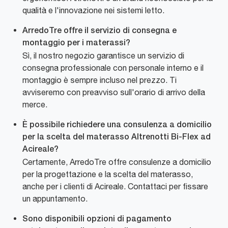
qualità e l'innovazione nei sistemi letto.
ArredoTre offre il servizio di consegna e
montaggio per i materassi?
Sì, il nostro negozio garantisce un servizio di
consegna professionale con personale interno e il
montaggio è sempre incluso nel prezzo. Ti
avviseremo con preavviso sull'orario di arrivo della
merce.
È possibile richiedere una consulenza a domicilio
per la scelta del materasso Altrenotti Bi-Flex ad
Acireale?
Certamente, ArredoTre offre consulenze a domicilio
per la progettazione e la scelta del materasso,
anche per i clienti di Acireale. Contattaci per fissare
un appuntamento.
Sono disponibili opzioni di pagamento