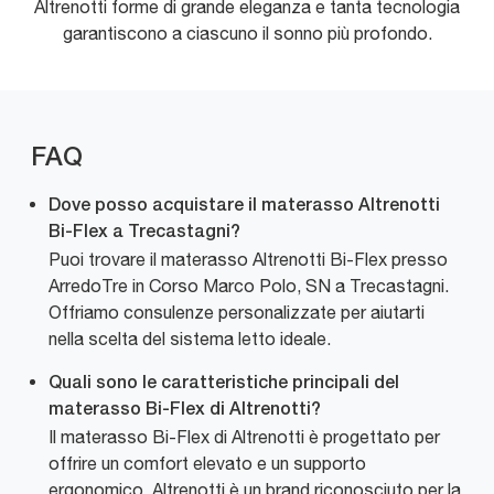
Altrenotti forme di grande eleganza e tanta tecnologia
garantiscono a ciascuno il sonno più profondo.
FAQ
Dove posso acquistare il materasso Altrenotti
Bi-Flex a Trecastagni?
Puoi trovare il materasso Altrenotti Bi-Flex presso
ArredoTre in Corso Marco Polo, SN a Trecastagni.
Offriamo consulenze personalizzate per aiutarti
nella scelta del sistema letto ideale.
Quali sono le caratteristiche principali del
materasso Bi-Flex di Altrenotti?
Il materasso Bi-Flex di Altrenotti è progettato per
offrire un comfort elevato e un supporto
ergonomico. Altrenotti è un brand riconosciuto per la