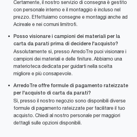
Certamente, il nostro servizio di consegna è gestito
con personale interno e il montaggio è incluso nel
prezzo. Effettuiamo consegne e montaggi anche ad
Acireale e nei comuni limitrofi.
Posso visionare i campioni dei materiali per la
carta da parati prima di decidere l'acquisto?
Assolutamente sì, presso ArredoTre puoi visionare i
campioni dei materiali e delle finiture. Abbiamo una
materioteca dedicata per guidarti nella scelta
migliore e più consapevole.
ArredoTre offre formule di pagamento rateizzate
per l'acquisto di carta da parati?
Sì, presso il nostro negozio sono disponibili diverse
formule di pagamento rateizzate per facilitare il tuo
acquisto. Chiedi al nostro personale per maggiori
dettagli sulle opzioni disponibili.