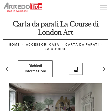
Carta da parati La Course di
London Art
HOME
-
ACCESSORI CASA
-
CARTA DA PARATI
-
LA COURSE
Richiedi
Informazioni