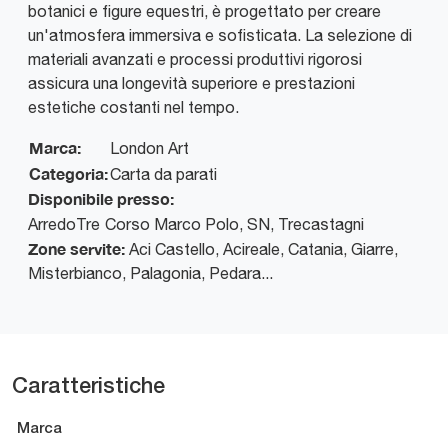
botanici e figure equestri, è progettato per creare
un'atmosfera immersiva e sofisticata. La selezione di
materiali avanzati e processi produttivi rigorosi
assicura una longevità superiore e prestazioni
estetiche costanti nel tempo.
Marca:
London Art
Categoria:
Carta da parati
Disponibile presso:
ArredoTre
Corso Marco Polo, SN
,
Trecastagni
Zone servite:
Aci Castello, Acireale, Catania, Giarre,
Misterbianco, Palagonia, Pedara...
Caratteristiche
Marca