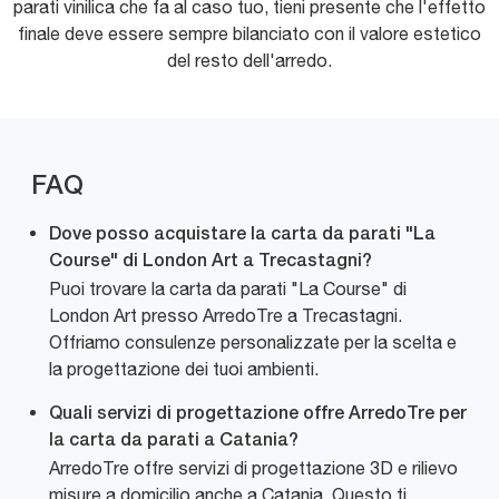
parati vinilica che fa al caso tuo, tieni presente che l'effetto
finale deve essere sempre bilanciato con il valore estetico
del resto dell'arredo.
FAQ
Dove posso acquistare la carta da parati "La
Course" di London Art a Trecastagni?
Puoi trovare la carta da parati "La Course" di
London Art presso ArredoTre a Trecastagni.
Offriamo consulenze personalizzate per la scelta e
la progettazione dei tuoi ambienti.
Quali servizi di progettazione offre ArredoTre per
la carta da parati a Catania?
ArredoTre offre servizi di progettazione 3D e rilievo
misure a domicilio anche a Catania. Questo ti