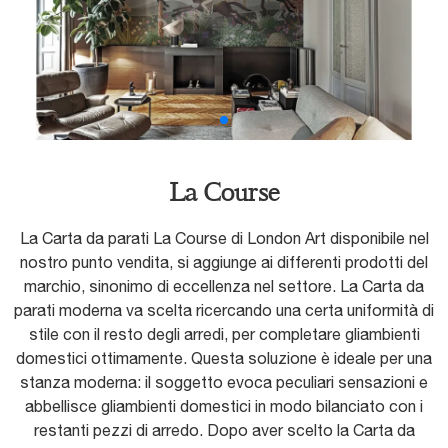
La Course
La Carta da parati La Course di London Art disponibile nel
nostro punto vendita, si aggiunge ai differenti prodotti del
marchio, sinonimo di eccellenza nel settore. La Carta da
parati moderna va scelta ricercando una certa uniformità di
stile con il resto degli arredi, per completare gliambienti
domestici ottimamente. Questa soluzione è ideale per una
stanza moderna: il soggetto evoca peculiari sensazioni e
abbellisce gliambienti domestici in modo bilanciato con i
restanti pezzi di arredo. Dopo aver scelto la Carta da