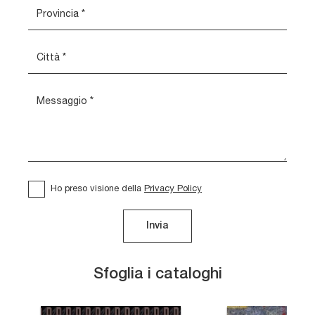
Ho preso visione della
Privacy Policy
Invia
Sfoglia i cataloghi