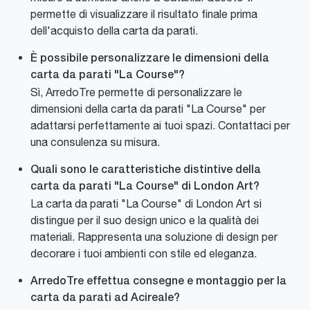
permette di visualizzare il risultato finale prima
dell'acquisto della carta da parati.
È possibile personalizzare le dimensioni della
carta da parati "La Course"?
Sì, ArredoTre permette di personalizzare le
dimensioni della carta da parati "La Course" per
adattarsi perfettamente ai tuoi spazi. Contattaci per
una consulenza su misura.
Quali sono le caratteristiche distintive della
carta da parati "La Course" di London Art?
La carta da parati "La Course" di London Art si
distingue per il suo design unico e la qualità dei
materiali. Rappresenta una soluzione di design per
decorare i tuoi ambienti con stile ed eleganza.
ArredoTre effettua consegne e montaggio per la
carta da parati ad Acireale?