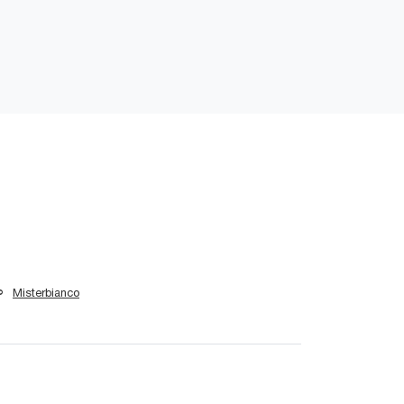
Misterbianco