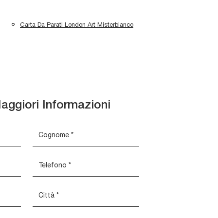
Carta Da Parati London Art Misterbianco
aggiori Informazioni