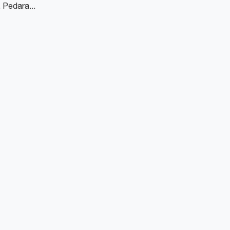
 Pedara...