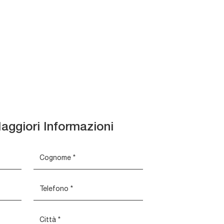
aggiori Informazioni