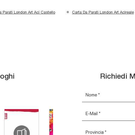
a Parati London Art Aci Castello
Carta Da Parati London Art Acireale
loghi
Richiedi M