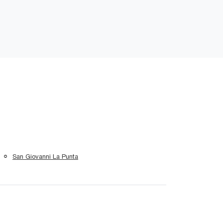
San Giovanni La Punta