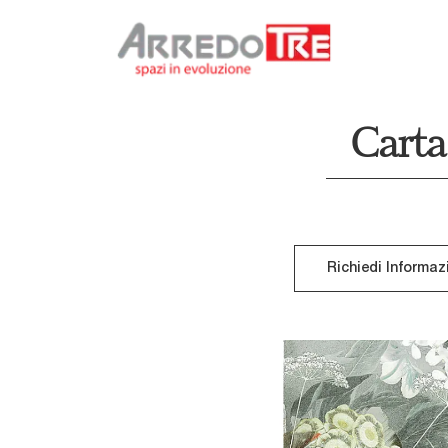
Carta
Richiedi Informaz