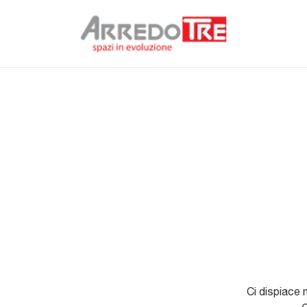
Ci dispiace 