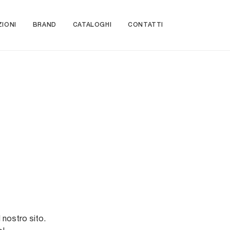
ZIONI
BRAND
CATALOGHI
CONTATTI
 nostro sito.